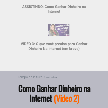
ASSISTINDO: Como Ganhar Dinheiro na
Internet
VIDEO 3: O que você precisa para Ganhar
Dinheiro Na Internet (em breve)
Tempo de leitura:
2 minutos
Como Ganhar Dinheiro na
Internet
(Video 2)