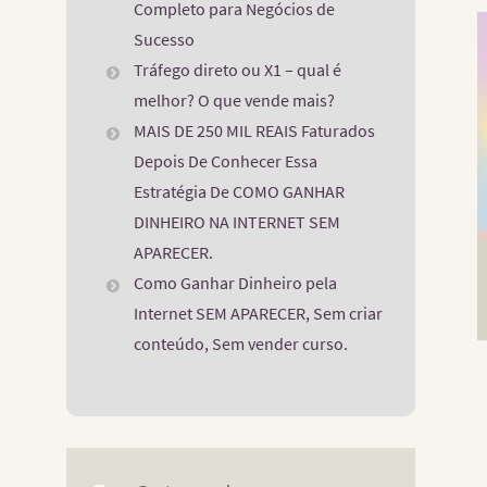
Completo para Negócios de
Sucesso
Tráfego direto ou X1 – qual é
melhor? O que vende mais?
MAIS DE 250 MIL REAIS Faturados
Depois De Conhecer Essa
Estratégia De COMO GANHAR
DINHEIRO NA INTERNET SEM
APARECER.
Como Ganhar Dinheiro pela
Internet SEM APARECER, Sem criar
conteúdo, Sem vender curso.