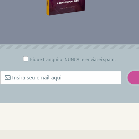
Fique tranquilo, NUNCA te enviarei spam.