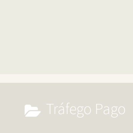
Tráfego Pago