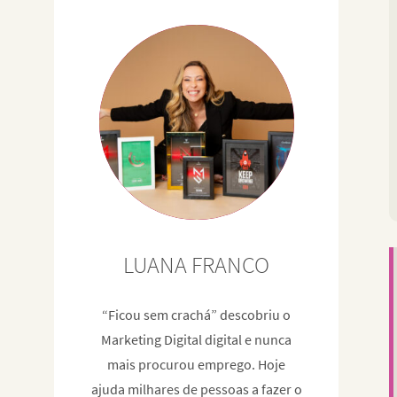
LUANA FRANCO
“Ficou sem crachá” descobriu o
Marketing Digital digital e nunca
mais procurou emprego. Hoje
ajuda milhares de pessoas a fazer o