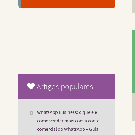
Artigos populares
WhatsApp Business: o que é e
como vender mais com a conta
comercial do WhatsApp – Guia