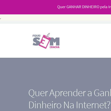
Quer GANHAR DINHEIRO pela In
Quer Aprender a Gan
Dinheiro Na Internet?