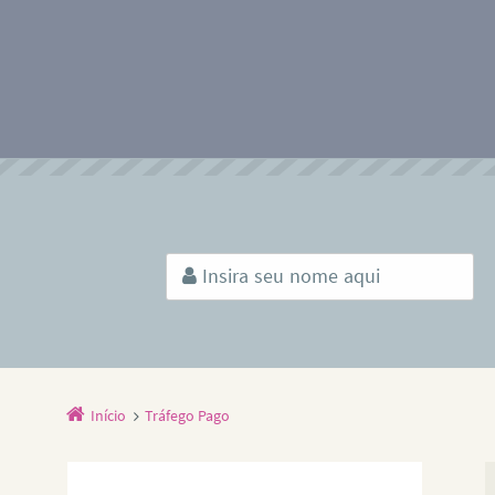
Início
Tráfego Pago