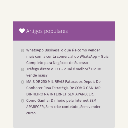
Artigos populares
WhatsApp Business: o que é e como vender
mais com a conta comercial do WhatsApp – Guia
Completo para Negócios de Sucesso
Tráfego direto ou X1 – qual é melhor? O que
vende mais?
MAIS DE 250 MIL REAIS Faturados Depois De
Conhecer Essa Estratégia De COMO GANHAR
DINHEIRO NA INTERNET SEM APARECER.
Como Ganhar Dinheiro pela Internet SEM
APARECER, Sem criar conteúdo, Sem vender
curso.