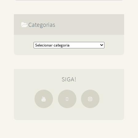
Categorias
SIGA!