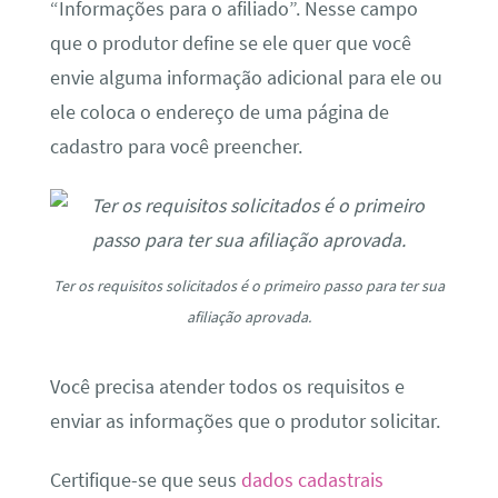
“Informações para o afiliado”. Nesse campo
que o produtor define se ele quer que você
envie alguma informação adicional para ele ou
ele coloca o endereço de uma página de
cadastro para você preencher.
Ter os requisitos solicitados é o primeiro passo para ter sua
afiliação aprovada.
Você precisa atender todos os requisitos e
enviar as informações que o produtor solicitar.
Certifique-se que seus
dados cadastrais