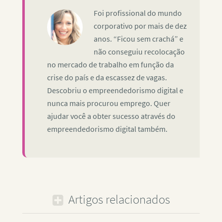
Foi profissional do mundo
corporativo por mais de dez
anos. “Ficou sem crachá” e
não conseguiu recolocação
no mercado de trabalho em função da
crise do país e da escassez de vagas.
Descobriu o empreendedorismo digital e
nunca mais procurou emprego. Quer
ajudar você a obter sucesso através do
empreendedorismo digital também.
Artigos relacionados