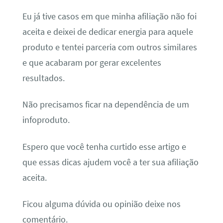
Eu já tive casos em que minha afiliação não foi
aceita e deixei de dedicar energia para aquele
produto e tentei parceria com outros similares
e que acabaram por gerar excelentes
resultados.
Não precisamos ficar na dependência de um
infoproduto.
Espero que você tenha curtido esse artigo e
que essas dicas ajudem você a ter sua afiliação
aceita.
Ficou alguma dúvida ou opinião deixe nos
comentário.