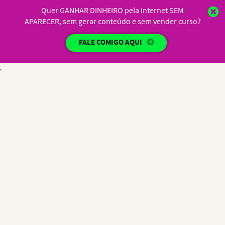
Quer GANHAR DINHEIRO pela Internet SEM
APARECER, sem gerar conteúdo e sem vender curso?
FALE COMIGO AQUI