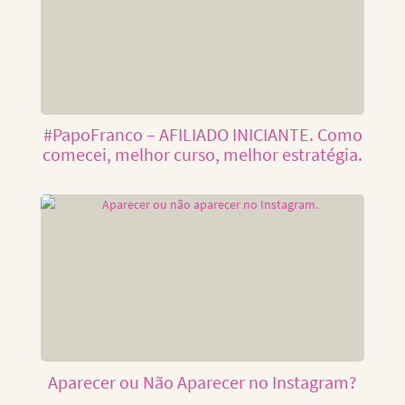
#PapoFranco – AFILIADO INICIANTE. Como
comecei, melhor curso, melhor estratégia.
Aparecer ou Não Aparecer no Instagram?