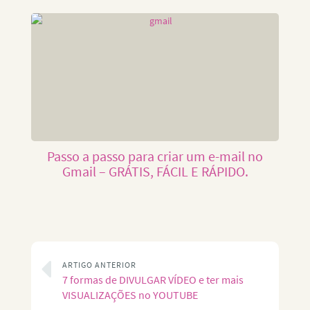
Passo a passo para criar um e-mail no
Gmail – GRÁTIS, FÁCIL E RÁPIDO.
ARTIGO ANTERIOR
7 formas de DIVULGAR VÍDEO e ter mais
VISUALIZAÇÕES no YOUTUBE