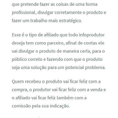
que pretende fazer as coisas de uma forma
profissional, divulgar corretamente o produto e
fazer um trabalho mais estratégico.
Esse é o tipo de afiliado que todo infoprodutor
deseja tem como parceiro, afinal de contas ele
vai divulgar o produto de maneira certa, para o
público correto e fazendo com que o produto
seja uma solução para um potencial problema.
Quem recebeu o produto vai ficar feliz com a
compra, o produtor vai ficar feliz com a venda e
o afiliado vai ficar feliz também com a
comissão pela sua indicação.