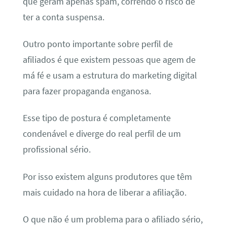
que geram apenas spam, correndo o risco de
ter a conta suspensa.
Outro ponto importante sobre perfil de
afiliados é que existem pessoas que agem de
má fé e usam a estrutura do marketing digital
para fazer propaganda enganosa.
Esse tipo de postura é completamente
condenável e diverge do real perfil de um
profissional sério.
Por isso existem alguns produtores que têm
mais cuidado na hora de liberar a afiliação.
O que não é um problema para o afiliado sério,