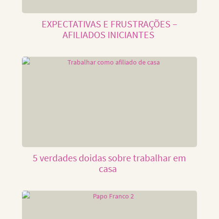
EXPECTATIVAS E FRUSTRAÇÕES –
AFILIADOS INICIANTES
5 verdades doidas sobre trabalhar em
casa