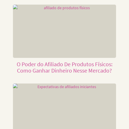
O Poder do Afiliado De Produtos Físicos:
Como Ganhar Dinheiro Nesse Mercado?