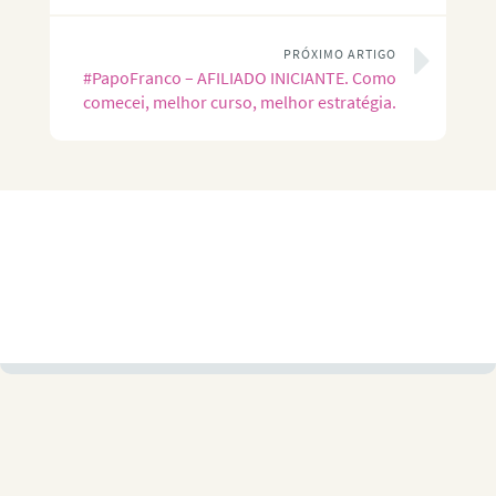
PRÓXIMO ARTIGO
#PapoFranco – AFILIADO INICIANTE. Como
comecei, melhor curso, melhor estratégia.