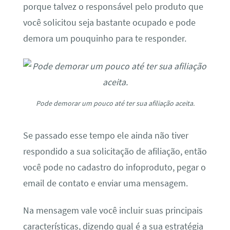
porque talvez o responsável pelo produto que
você solicitou seja bastante ocupado e pode
demora um pouquinho para te responder.
Pode demorar um pouco até ter sua afiliação aceita.
Se passado esse tempo ele ainda não tiver
respondido a sua solicitação de afiliação, então
você pode no cadastro do infoproduto, pegar o
email de contato e enviar uma mensagem.
Na mensagem vale você incluir suas principais
características, dizendo qual é a sua estratégia