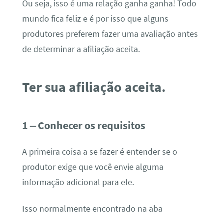
Ou seja, isso é uma relação ganha ganha! Todo
mundo fica feliz e é por isso que alguns
produtores preferem fazer uma avaliação antes
de determinar a afiliação aceita.
Ter sua afiliação aceita.
1 – Conhecer os requisitos
A primeira coisa a se fazer é entender se o
produtor exige que você envie alguma
informação adicional para ele.
Isso normalmente encontrado na aba