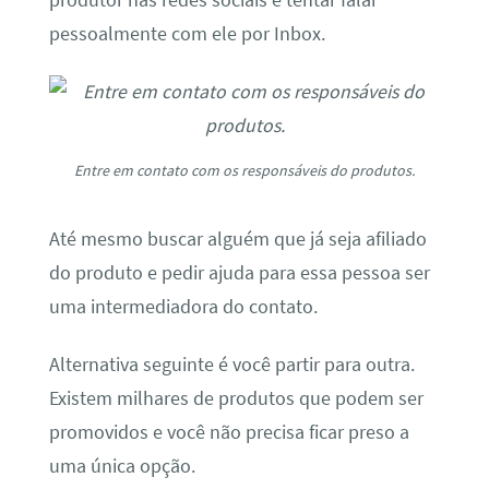
pessoalmente com ele por Inbox.
Entre em contato com os responsáveis do produtos.
Até mesmo buscar alguém que já seja afiliado
do produto e pedir ajuda para essa pessoa ser
uma intermediadora do contato.
Alternativa seguinte é você partir para outra.
Existem milhares de produtos que podem ser
promovidos e você não precisa ficar preso a
uma única opção.