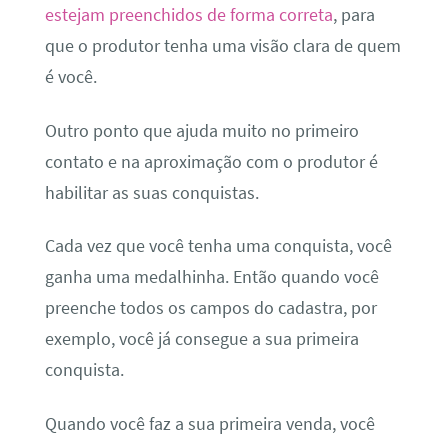
estejam preenchidos de forma correta
, para
que o produtor tenha uma visão clara de quem
é você.
Outro ponto que ajuda muito no primeiro
contato e na aproximação com o produtor é
habilitar as suas conquistas.
Cada vez que você tenha uma conquista, você
ganha uma medalhinha. Então quando você
preenche todos os campos do cadastra, por
exemplo, você já consegue a sua primeira
conquista.
Quando você faz a sua primeira venda, você