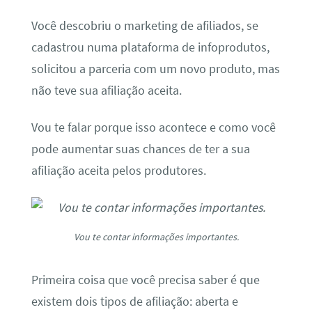
Você descobriu o marketing de afiliados, se
cadastrou numa plataforma de infoprodutos,
solicitou a parceria com um novo produto, mas
não teve sua afiliação aceita.
Vou te falar porque isso acontece e como você
pode aumentar suas chances de ter a sua
afiliação aceita pelos produtores.
Vou te contar informações importantes.
Primeira coisa que você precisa saber é que
existem dois tipos de afiliação: aberta e