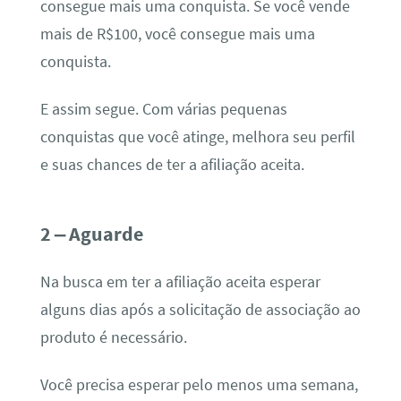
consegue mais uma conquista. Se você vende
mais de R$100, você consegue mais uma
conquista.
E assim segue. Com várias pequenas
conquistas que você atinge, melhora seu perfil
e suas chances de ter a afiliação aceita.
2 – Aguarde
Na busca em ter a afiliação aceita esperar
alguns dias após a solicitação de associação ao
produto é necessário.
Você precisa esperar pelo menos uma semana,