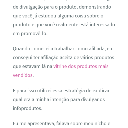
de divulgação para o produto, demonstrando
que você já estudou alguma coisa sobre o
produto e que você realmente está interessado
em promovê-lo.
Quando comecei a trabalhar como afiliada, eu
consegui ter afiliação aceita de vários produtos
que estavam lá na
vitrine dos produtos mais
vendidos
.
E para isso utilizei essa estratégia de explicar
qual era a minha intenção para divulgar os
infoprodutos.
Eu me apresentava, falava sobre meu nicho e