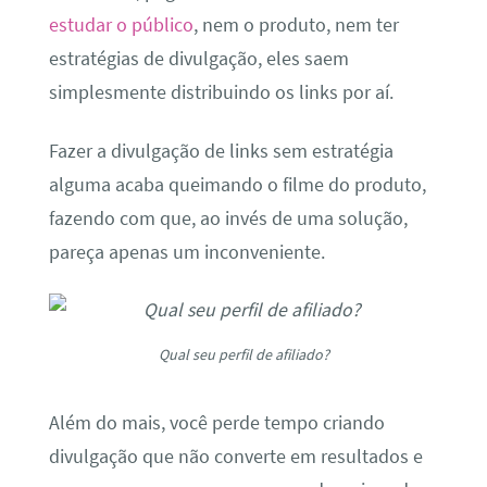
estudar o público
, nem o produto, nem ter
estratégias de divulgação, eles saem
simplesmente distribuindo os links por aí.
Fazer a divulgação de links sem estratégia
alguma acaba queimando o filme do produto,
fazendo com que, ao invés de uma solução,
pareça apenas um inconveniente.
Qual seu perfil de afiliado?
Além do mais, você perde tempo criando
divulgação que não converte em resultados e