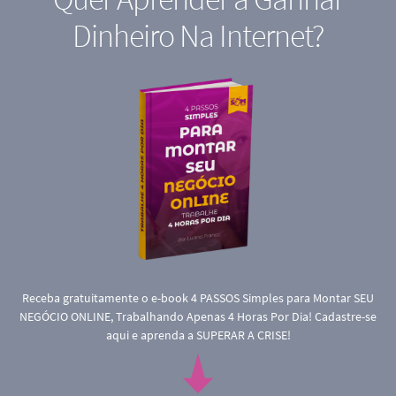
Dinheiro Na Internet?
Receba gratuitamente o e-book 4 PASSOS Simples para Montar SEU
NEGÓCIO ONLINE, Trabalhando Apenas 4 Horas Por Dia! Cadastre-se
aqui e aprenda a SUPERAR A CRISE!