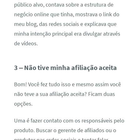
público alvo, contava sobre a estrutura de
negócio online que tinha, mostrava o link do
meu blog, das redes sociais e explicava que
minha intenção principal era divulgar através
de vídeos.
3 – Não tive minha afiliação aceita
Bom! Você fez tudo isso e mesmo assim você
não teve a sua afiliação aceita? Ficam duas
opções.
Uma é fazer contato com os responsáveis pelo
produto. Buscar o gerente de afiliados ou o
produtor nas redes sociais e tentar falar