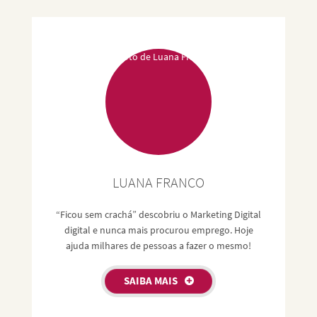
LUANA FRANCO
“Ficou sem crachá” descobriu o Marketing Digital
digital e nunca mais procurou emprego. Hoje
ajuda milhares de pessoas a fazer o mesmo!
SAIBA MAIS