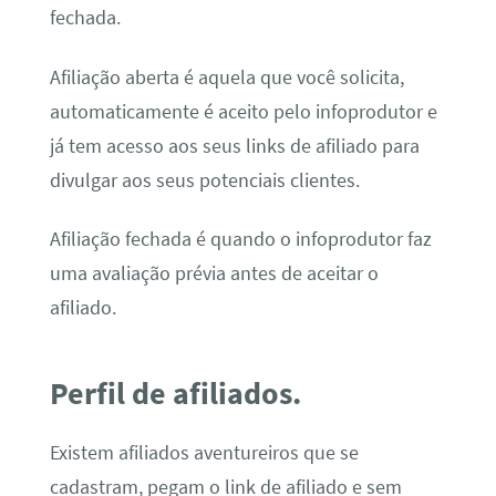
fechada.
Afiliação aberta é aquela que você solicita,
automaticamente é aceito pelo infoprodutor e
já tem acesso aos seus links de afiliado para
divulgar aos seus potenciais clientes.
Afiliação fechada é quando o infoprodutor faz
uma avaliação prévia antes de aceitar o
afiliado.
Perfil de afiliados.
Existem afiliados aventureiros que se
cadastram, pegam o link de afiliado e sem