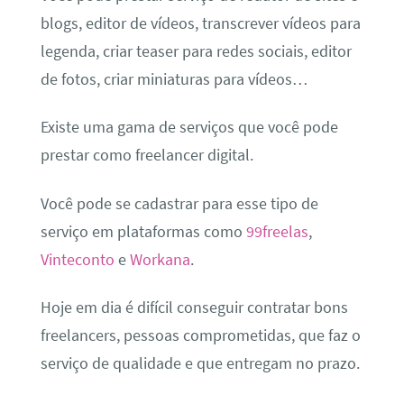
blogs, editor de vídeos, transcrever vídeos para
legenda, criar teaser para redes sociais, editor
de fotos, criar miniaturas para vídeos…
Existe uma gama de serviços que você pode
prestar como freelancer digital.
Você pode se cadastrar para esse tipo de
serviço em plataformas como
99freelas
,
Vinteconto
e
Workana
.
Hoje em dia é difícil conseguir contratar bons
freelancers, pessoas comprometidas, que faz o
serviço de qualidade e que entregam no prazo.