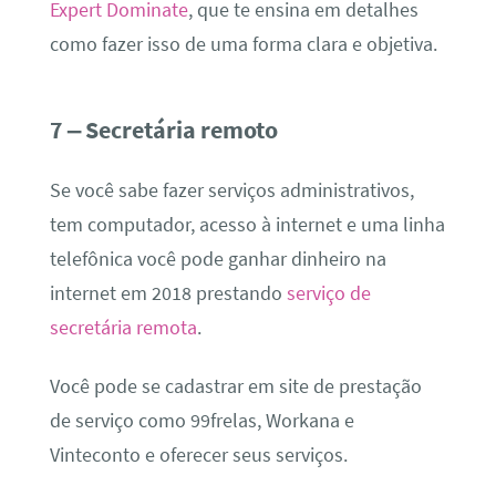
Expert Dominate
, que te ensina em detalhes
como fazer isso de uma forma clara e objetiva.
7 – Secretária remoto
Se você sabe fazer serviços administrativos,
tem computador, acesso à internet e uma linha
telefônica você pode ganhar dinheiro na
internet em 2018 prestando
serviço de
secretária remota
.
Você pode se cadastrar em site de prestação
de serviço como 99frelas, Workana e
Vinteconto e oferecer seus serviços.