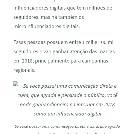
influenciadores digitais que tem milhões de
seguidores, mas há também os
microinfluenciadores digitais.
Essas pessoas possuem entre 1 mil e 100 mil
seguidores e vão ganhar atenção das marcas
em 2018, principalmente para campanhas
regionais.
Se você possui uma comunicação direta e clara, que agrada