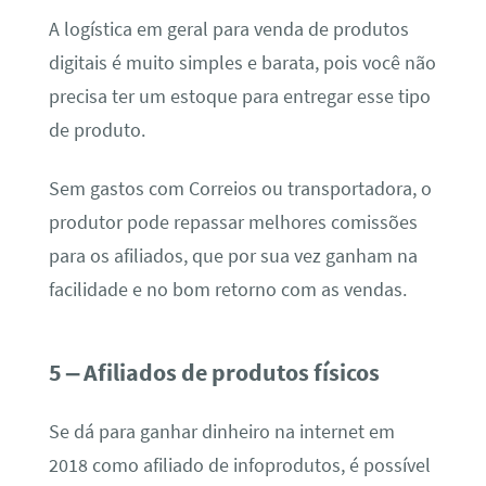
A logística em geral para venda de produtos
digitais é muito simples e barata, pois você não
precisa ter um estoque para entregar esse tipo
de produto.
Sem gastos com Correios ou transportadora, o
produtor pode repassar melhores comissões
para os afiliados, que por sua vez ganham na
facilidade e no bom retorno com as vendas.
5 – Afiliados de produtos físicos
Se dá para ganhar dinheiro na internet em
2018 como afiliado de infoprodutos, é possível