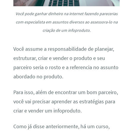
Você pode ganhar dinheiro na internet fazendo parecerias
com especialista em assuntos diversos ao assessora-lo na
criação de um infoproduto.
Você assume a responsabilidade de planejar,
estruturar, criar e vender o produto e seu
parceiro seria o rosto e a referencia no assunto
abordado no produto.
Para isso, além de encontrar um bom parceiro,
você vai precisar aprender as estratégias para
criar e vender um infoproduto.
Como já disse anteriormente, há um curso,