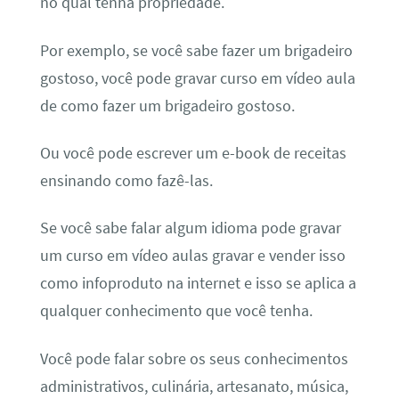
no qual tenha propriedade.
Por exemplo, se você sabe fazer um brigadeiro
gostoso, você pode gravar curso em vídeo aula
de como fazer um brigadeiro gostoso.
Ou você pode escrever um e-book de receitas
ensinando como fazê-las.
Se você sabe falar algum idioma pode gravar
um curso em vídeo aulas gravar e vender isso
como infoproduto na internet e isso se aplica a
qualquer conhecimento que você tenha.
Você pode falar sobre os seus conhecimentos
administrativos, culinária, artesanato, música,