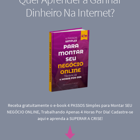
Dinheiro Na Internet?
Receba gratuitamente o e-book 4 PASSOS Simples para Montar SEU
NEGÓCIO ONLINE, Trabalhando Apenas 4 Horas Por Dia! Cadastre-se
aqui e aprenda a SUPERAR A CRISE!