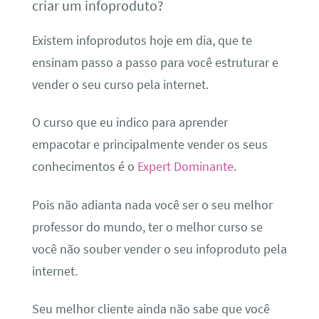
criar um infoproduto?
Existem infoprodutos hoje em dia, que te
ensinam passo a passo para você estruturar e
vender o seu curso pela internet.
O curso que eu indico para aprender
empacotar e principalmente vender os seus
conhecimentos é o
Expert Dominante
.
Pois não adianta nada você ser o seu melhor
professor do mundo, ter o melhor curso se
você não souber vender o seu infoproduto pela
internet.
Seu melhor cliente ainda não sabe que você