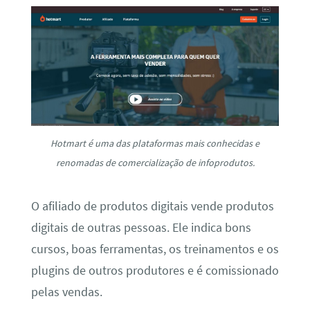
Hotmart é uma das plataformas mais conhecidas e
renomadas de comercialização de infoprodutos.
O afiliado de produtos digitais vende produtos
digitais de outras pessoas. Ele indica bons
cursos, boas ferramentas, os treinamentos e os
plugins de outros produtores e é comissionado
pelas vendas.