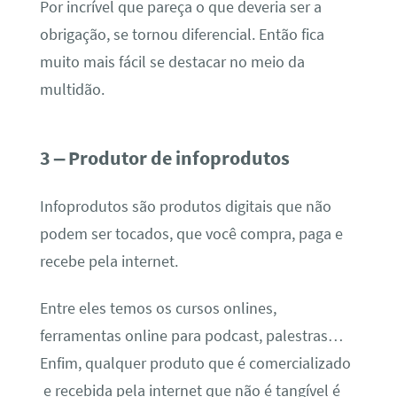
Por incrível que pareça o que deveria ser a
obrigação, se tornou diferencial. Então fica
muito mais fácil se destacar no meio da
multidão.
3 – Produtor de infoprodutos
Infoprodutos são produtos digitais que não
podem ser tocados, que você compra, paga e
recebe pela internet.
Entre eles temos os cursos onlines,
ferramentas online para podcast, palestras…
Enfim, qualquer produto que é comercializado
e recebida pela internet que não é tangível é