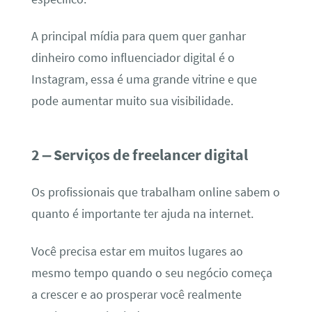
A principal mídia para quem quer ganhar
dinheiro como influenciador digital é o
Instagram, essa é uma grande vitrine e que
pode aumentar muito sua visibilidade.
2 – Serviços de freelancer digital
Os profissionais que trabalham online sabem o
quanto é importante ter ajuda na internet.
Você precisa estar em muitos lugares ao
mesmo tempo quando o seu negócio começa
a crescer e ao prosperar você realmente