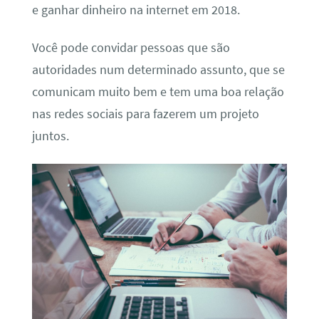
e ganhar dinheiro na internet em 2018.
Você pode convidar pessoas que são
autoridades num determinado assunto, que se
comunicam muito bem e tem uma boa relação
nas redes sociais para fazerem um projeto
juntos.