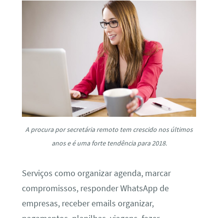
A procura por secretária remoto tem crescido nos últimos
anos e é uma forte tendência para 2018.
Serviços como organizar agenda, marcar
compromissos, responder WhatsApp de
empresas, receber emails organizar,