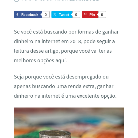
Facebook
0
Tweet
0
Pin
0
Se você está buscando por formas de ganhar
dinheiro na internet em 2018, pode seguir a
leitura desse artigo, porque você vai ter as
melhores opções aqui.
Seja porque você está desempregado ou
apenas buscando uma renda extra, ganhar
dinheiro na internet é uma excelente opção.