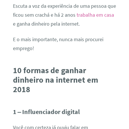
Escuta a voz da experiência de uma pessoa que
ficou sem crachá e há 2 anos
trabalha em casa
e ganha dinheiro pela internet.
E o mais importante, nunca mais procurei
emprego!
10 formas de ganhar
dinheiro na internet em
2018
1 – Influenciador digital
Você com certeza já ouviu falar em