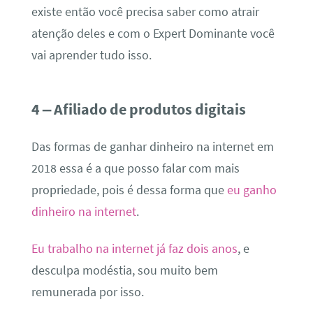
existe então você precisa saber como atrair
atenção deles e com o Expert Dominante você
vai aprender tudo isso.
4 – Afiliado de produtos digitais
Das formas de ganhar dinheiro na internet em
2018 essa é a que posso falar com mais
propriedade, pois é dessa forma que
eu ganho
dinheiro na internet
.
Eu trabalho na internet já faz dois anos
, e
desculpa modéstia, sou muito bem
remunerada por isso.