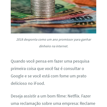
2018 desponta como um ano promissor para ganhar
dinheiro na internet.
Quando você pensa em fazer uma pesquisa
primeira coisa que você faz é consultar o
Google e se você está com fome um prato
delicioso no iFood.
Deseja assistir a um bom filme: Netflix. Fazer
uma reclamação sobre uma empresa: Reclame