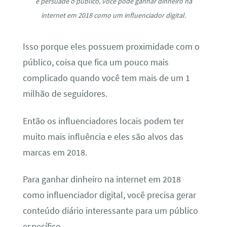
e persuade o público, você pode ganhar dinheiro na
internet em 2018 como um influenciador digital.
Isso porque eles possuem proximidade com o
público, coisa que fica um pouco mais
complicado quando você tem mais de um 1
milhão de seguidores.
Então os influenciadores locais podem ter
muito mais influência e eles são alvos das
marcas em 2018.
Para ganhar dinheiro na internet em 2018
como influenciador digital, você precisa gerar
conteúdo diário interessante para um público
específico.