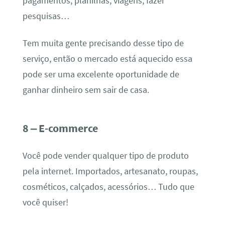
pagamentos, planilhas, viagens, fazer
pesquisas…
Tem muita gente precisando desse tipo de
serviço, então o mercado está aquecido essa
pode ser uma excelente oportunidade de
ganhar dinheiro sem sair de casa.
8 – E-commerce
Você pode vender qualquer tipo de produto
pela internet. Importados, artesanato, roupas,
cosméticos, calçados, acessórios… Tudo que
você quiser!