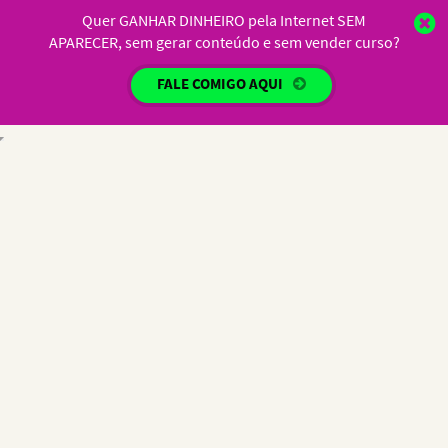
Quer GANHAR DINHEIRO pela Internet SEM
APARECER, sem gerar conteúdo e sem vender curso?
FALE COMIGO AQUI