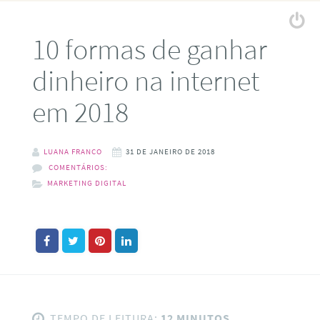
10 formas de ganhar
dinheiro na internet
em 2018
LUANA FRANCO
31 DE JANEIRO DE 2018
COMENTÁRIOS:
MARKETING DIGITAL
TEMPO DE LEITURA:
12 MINUTOS