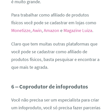
é muito grande.
Para trabalhar como afiliado de produtos
físicos você pode se cadastrar em lojas como
Monetizze
,
Awin
,
Amazon
e
Magazine Luiza
.
Claro que tem muitas outras plataformas que
você pode se cadastrar como afiliado de
produtos físicos, basta pesquisar e encontrar a
que mais te agrada.
6 – Coprodutor de infoprodutos
Você não precisa ser um especialista para criar
um infoproduto, você só precisa fazer parcerias