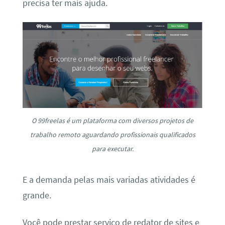
precisa ter mais ajuda.
O 99freelas é um plataforma com diversos projetos de
trabalho remoto aguardando profissionais qualificados
para executar.
E a demanda pelas mais variadas atividades é
grande.
Você pode prestar serviço de redator de sites e