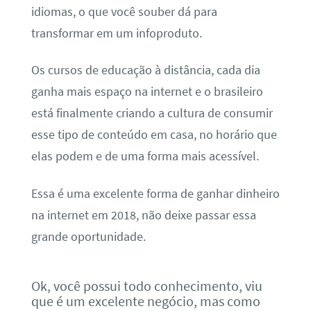
idiomas, o que você souber dá para
transformar em um infoproduto.
Os cursos de educação à distância, cada dia
ganha mais espaço na internet e o brasileiro
está finalmente criando a cultura de consumir
esse tipo de conteúdo em casa, no horário que
elas podem e de uma forma mais acessível.
Essa é uma excelente forma de ganhar dinheiro
na internet em 2018, não deixe passar essa
grande oportunidade.
Ok, você possui todo conhecimento, viu
que é um excelente negócio, mas como