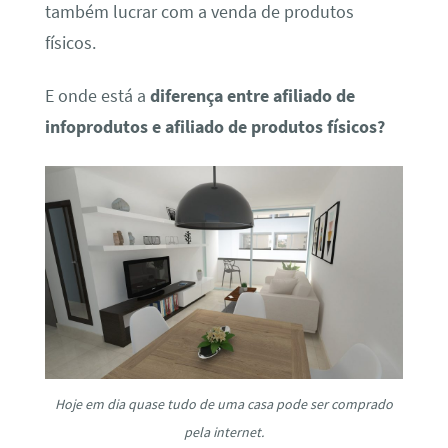
também lucrar com a venda de produtos
físicos.
E onde está a
diferença entre afiliado de
infoprodutos e afiliado de produtos físicos?
Hoje em dia quase tudo de uma casa pode ser comprado
pela internet.