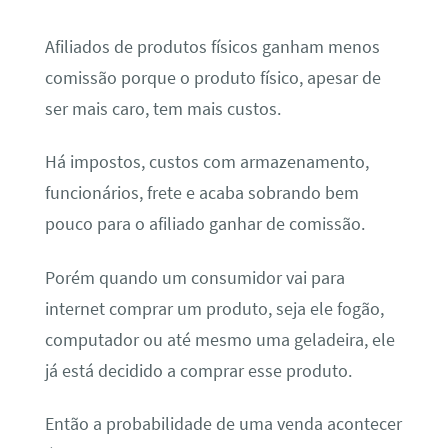
Afiliados de produtos físicos ganham menos
comissão porque o produto físico, apesar de
ser mais caro, tem mais custos.
Há impostos, custos com armazenamento,
funcionários, frete e acaba sobrando bem
pouco para o afiliado ganhar de comissão.
Porém quando um consumidor vai para
internet comprar um produto, seja ele fogão,
computador ou até mesmo uma geladeira, ele
já está decidido a comprar esse produto.
Então a probabilidade de uma venda acontecer