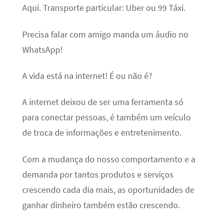
Aqui. Transporte particular: Uber ou 99 Táxi.
Precisa falar com amigo manda um áudio no
WhatsApp!
A vida está na internet! É ou não é?
A internet deixou de ser uma ferramenta só
para conectar pessoas, é também um veículo
de troca de informações e entretenimento.
Com a mudança do nosso comportamento e a
demanda por tantos produtos e serviços
crescendo cada dia mais, as oportunidades de
ganhar dinheiro também estão crescendo.