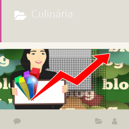
Culinária