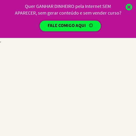
Quer GANHAR DINHEIRO pela Internet SEM
APARECER, sem gerar conteúdo e sem vender curso?
FALE COMIGO AQUI