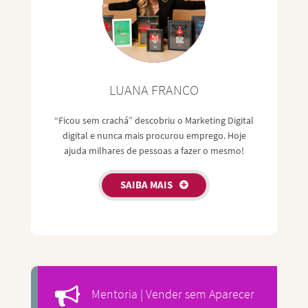
LUANA FRANCO
“Ficou sem crachá” descobriu o Marketing Digital
digital e nunca mais procurou emprego. Hoje
ajuda milhares de pessoas a fazer o mesmo!
SAIBA MAIS
Mentoria | Vender sem Aparecer