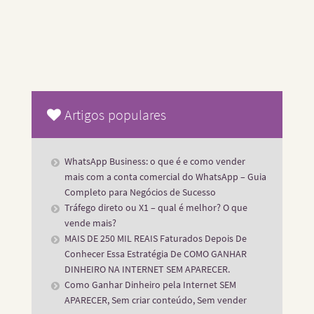
Artigos populares
WhatsApp Business: o que é e como vender
mais com a conta comercial do WhatsApp – Guia
Completo para Negócios de Sucesso
Tráfego direto ou X1 – qual é melhor? O que
vende mais?
MAIS DE 250 MIL REAIS Faturados Depois De
Conhecer Essa Estratégia De COMO GANHAR
DINHEIRO NA INTERNET SEM APARECER.
Como Ganhar Dinheiro pela Internet SEM
APARECER, Sem criar conteúdo, Sem vender