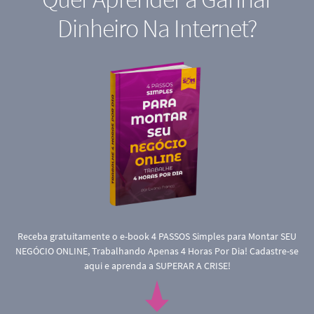
Dinheiro Na Internet?
Receba gratuitamente o e-book 4 PASSOS Simples para Montar SEU
NEGÓCIO ONLINE, Trabalhando Apenas 4 Horas Por Dia! Cadastre-se
aqui e aprenda a SUPERAR A CRISE!