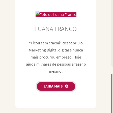
LUANA FRANCO
“Ficou sem crachá” descobriu o
Marketing Digital digital e nunca
mais procurou emprego. Hoje
ajuda milhares de pessoas a fazer o
mesmo!
SAIBA MAIS