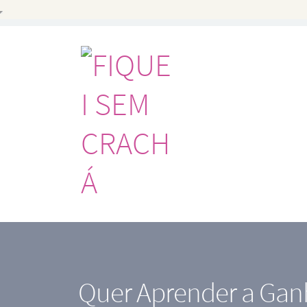
Quer Aprender a Gan