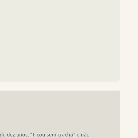
 de dez anos. “Ficou sem crachá” e não