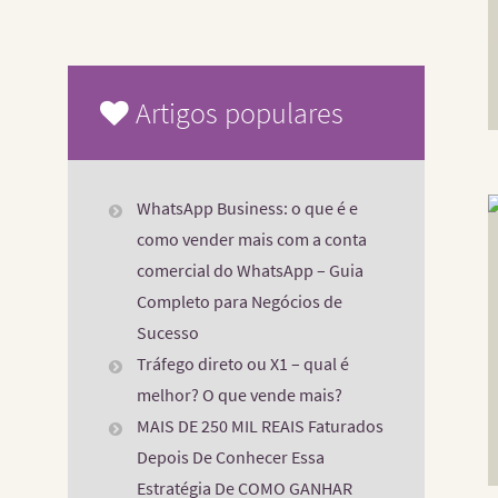
Artigos populares
WhatsApp Business: o que é e
como vender mais com a conta
comercial do WhatsApp – Guia
Completo para Negócios de
Sucesso
Tráfego direto ou X1 – qual é
melhor? O que vende mais?
MAIS DE 250 MIL REAIS Faturados
Depois De Conhecer Essa
Estratégia De COMO GANHAR