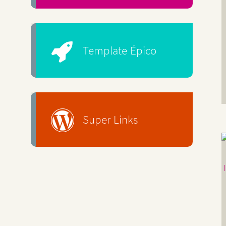
Template Épico
Super Links