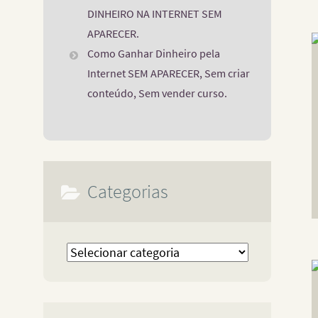
DINHEIRO NA INTERNET SEM
APARECER.
Como Ganhar Dinheiro pela
Internet SEM APARECER, Sem criar
conteúdo, Sem vender curso.
Categorias
Categorias