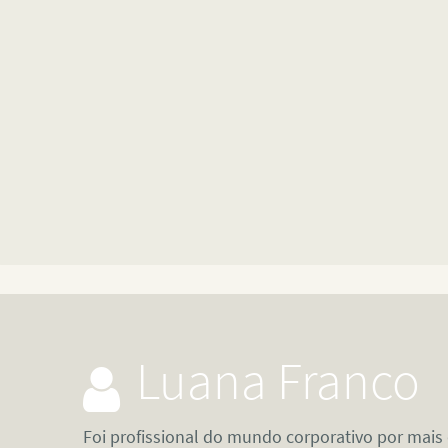
Luana Franco
Foi profissional do mundo corporativo por mais