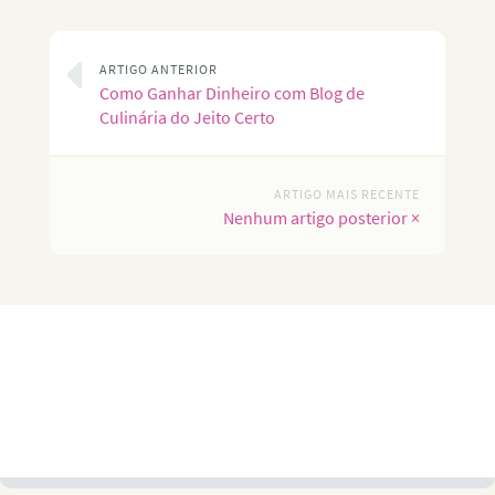
ARTIGO ANTERIOR
Como Ganhar Dinheiro com Blog de
Culinária do Jeito Certo
ARTIGO MAIS RECENTE
Nenhum artigo posterior ×