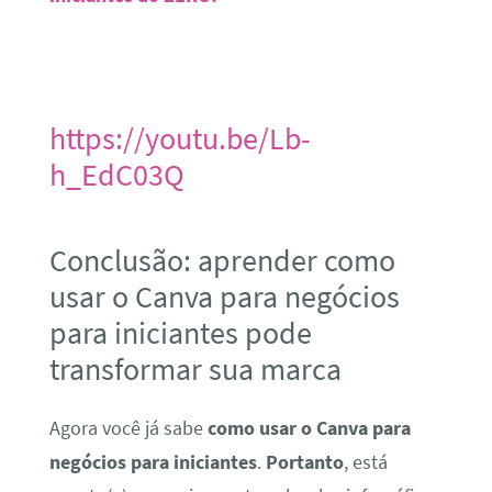
https://youtu.be/Lb-
h_EdC03Q
Conclusão: aprender como
usar o Canva para negócios
para iniciantes pode
transformar sua marca
Agora você já sabe
como usar o Canva para
negócios para iniciantes
.
Portanto
, está