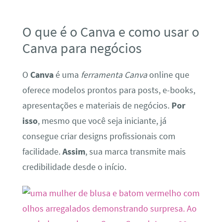
O que é o Canva e como usar o
Canva para negócios
O
Canva
é uma
ferramenta Canva
online que
oferece modelos prontos para posts, e-books,
apresentações e materiais de negócios.
Por
isso
, mesmo que você seja iniciante, já
consegue criar designs profissionais com
facilidade.
Assim
, sua marca transmite mais
credibilidade desde o início.