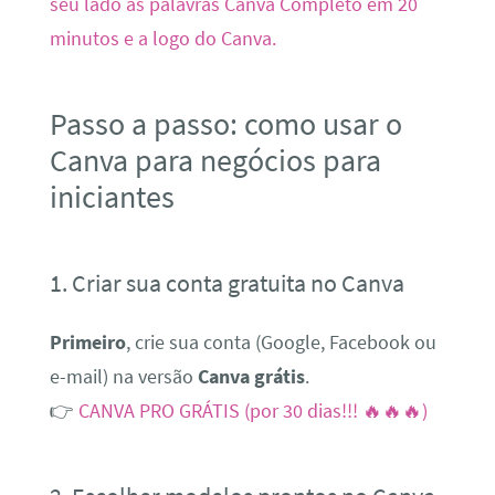
Passo a passo: como usar o
Canva para negócios para
iniciantes
1. Criar sua conta gratuita no Canva
Primeiro
, crie sua conta (Google, Facebook ou
e-mail) na versão
Canva grátis
.
👉
CANVA PRO GRÁTIS (por 30 dias!!! 🔥🔥🔥)