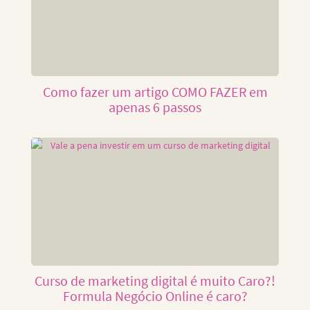
Como fazer um artigo COMO FAZER em
apenas 6 passos
Curso de marketing digital é muito Caro?!
Formula Negócio Online é caro?