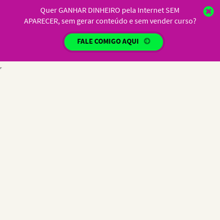
Quer GANHAR DINHEIRO pela Internet SEM
APARECER, sem gerar conteúdo e sem vender curso?
FALE COMIGO AQUI