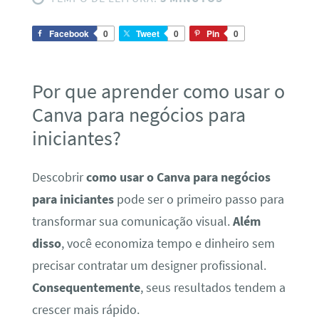
Facebook
0
Tweet
0
Pin
0
Por que aprender como usar o
Canva para negócios para
iniciantes?
Descobrir
como usar o Canva para negócios
para iniciantes
pode ser o primeiro passo para
transformar sua comunicação visual.
Além
disso
, você economiza tempo e dinheiro sem
precisar contratar um designer profissional.
Consequentemente
, seus resultados tendem a
crescer mais rápido.