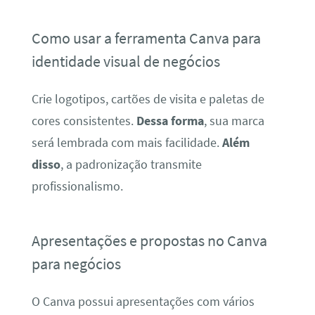
Como usar a ferramenta Canva para
identidade visual de negócios
Crie logotipos, cartões de visita e paletas de
cores consistentes.
Dessa forma
, sua marca
será lembrada com mais facilidade.
Além
disso
, a padronização transmite
profissionalismo.
Apresentações e propostas no Canva
para negócios
O Canva possui apresentações com vários