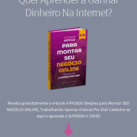
Dinheiro Na Internet?
Receba gratuitamente o e-book 4 PASSOS Simples para Montar SEU
NEGÓCIO ONLINE, Trabalhando Apenas 4 Horas Por Dia! Cadastre-se
aqui e aprenda a SUPERAR A CRISE!