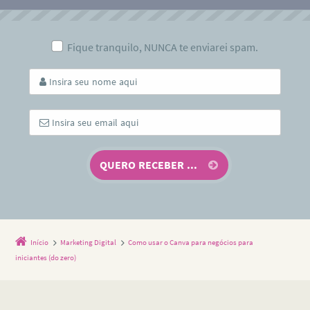
Fique tranquilo, NUNCA te enviarei spam.
Início
Marketing Digital
Como usar o Canva para negócios para
iniciantes (do zero)