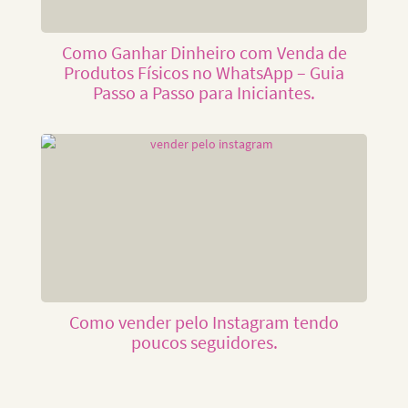
Como Ganhar Dinheiro com Venda de
Produtos Físicos no WhatsApp – Guia
Passo a Passo para Iniciantes.
Como vender pelo Instagram tendo
poucos seguidores.