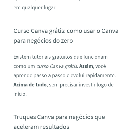
em qualquer lugar.
Curso Canva grátis: como usar o Canva
para negócios do zero
Existem tutoriais gratuitos que funcionam
como um
curso Canva grátis
.
Assim
, você
aprende passo a passo e evolui rapidamente.
Acima de tudo
, sem precisar investir logo de
início.
Truques Canva para negócios que
aceleram resultados