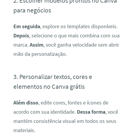
2. Escolher modelos prontos no Canva
para negócios
Em seguida
, explore os templates disponíveis.
Depois
, selecione o que mais combina com sua
marca.
Assim
, você ganha velocidade sem abrir
mão da personalização.
3. Personalizar textos, cores e
elementos no Canva grátis
Além disso
, edite cores, fontes e ícones de
acordo com sua identidade.
Dessa forma
, você
mantém consistência visual em todos os seus
materiais.