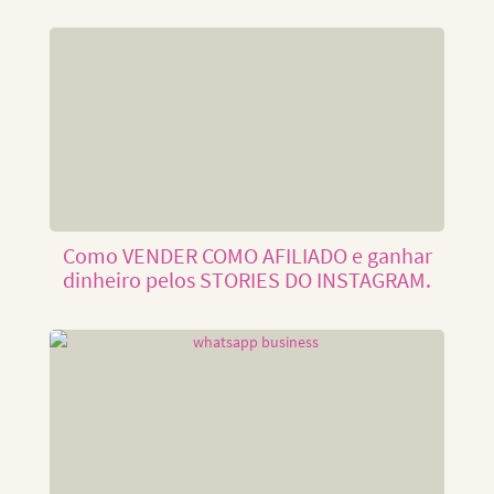
Como VENDER COMO AFILIADO e ganhar
dinheiro pelos STORIES DO INSTAGRAM.