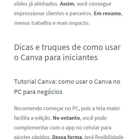
slides já alinhados.
Assim
, você consegue
impressionar clientes e parceiros.
Em resumo
,
menos trabalho e mais impacto.
Dicas e truques de como usar
o Canva para iniciantes
Tutorial Canva: como usar o Canva no
PC para negócios
Recomendo começar no PC, pois a tela maior
facilita a edição.
No entanto
, você pode
complementar com o app no celular para
ajustes rápidos.
Dessa forma
, terá flexibilidade