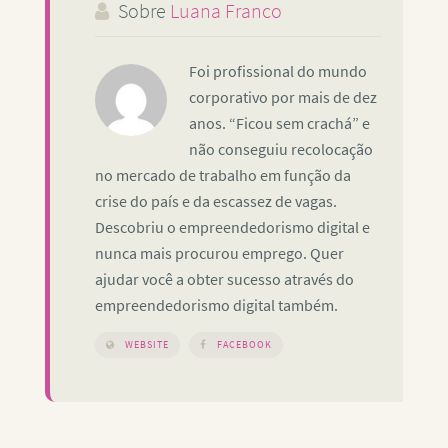
Sobre
Luana Franco
Foi profissional do mundo
corporativo por mais de dez
anos. “Ficou sem crachá” e
não conseguiu recolocação
no mercado de trabalho em função da
crise do país e da escassez de vagas.
Descobriu o empreendedorismo digital e
nunca mais procurou emprego. Quer
ajudar você a obter sucesso através do
empreendedorismo digital também.
WEBSITE
FACEBOOK