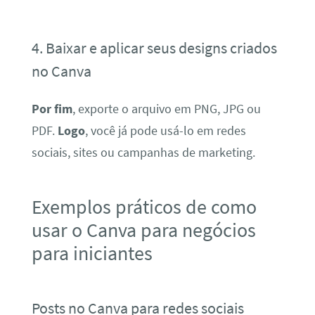
4. Baixar e aplicar seus designs criados
no Canva
Por fim
, exporte o arquivo em PNG, JPG ou
PDF.
Logo
, você já pode usá-lo em redes
sociais, sites ou campanhas de marketing.
Exemplos práticos de como
usar o Canva para negócios
para iniciantes
Posts no Canva para redes sociais