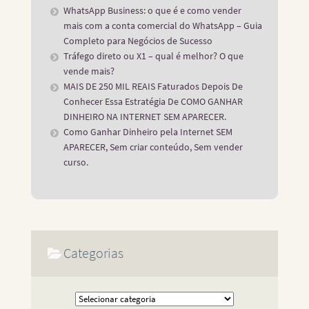
WhatsApp Business: o que é e como vender
mais com a conta comercial do WhatsApp – Guia
Completo para Negócios de Sucesso
Tráfego direto ou X1 – qual é melhor? O que
vende mais?
MAIS DE 250 MIL REAIS Faturados Depois De
Conhecer Essa Estratégia De COMO GANHAR
DINHEIRO NA INTERNET SEM APARECER.
Como Ganhar Dinheiro pela Internet SEM
APARECER, Sem criar conteúdo, Sem vender
curso.
Categorias