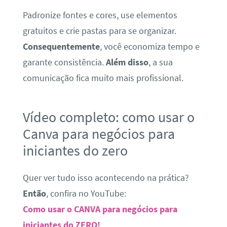
Padronize fontes e cores, use elementos
gratuitos e crie pastas para se organizar.
Consequentemente
, você economiza tempo e
garante consistência.
Além disso
, a sua
comunicação fica muito mais profissional.
Vídeo completo: como usar o
Canva para negócios para
iniciantes do zero
Quer ver tudo isso acontecendo na prática?
Então
, confira no YouTube:
Como usar o CANVA para negócios para
iniciantes do ZERO!