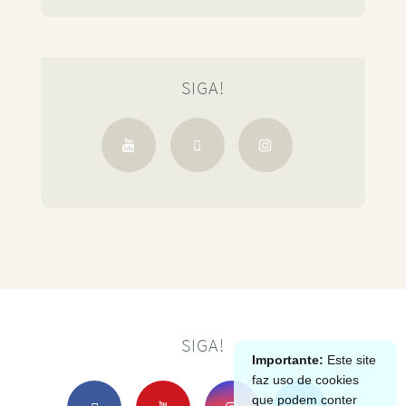
SIGA!
SIGA!
Importante:
Este site
faz uso de cookies
que podem conter