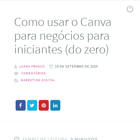
Como usar o Canva
para negócios para
iniciantes (do zero)
LUANA FRANCO
15 DE SETEMBRO DE 2025
COMENTÁRIOS:
MARKETING DIGITAL
TEMPO DE LEITURA:
3 MINUTOS