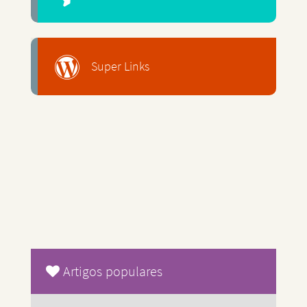
Super Links
Artigos populares