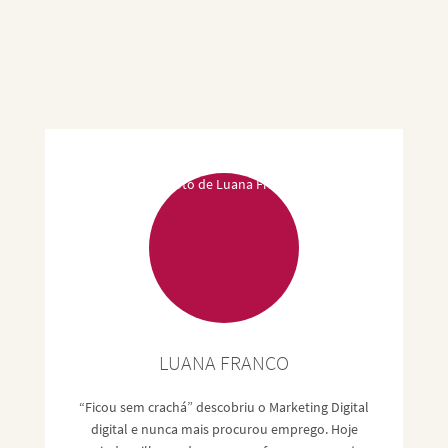
LUANA FRANCO
“Ficou sem crachá” descobriu o Marketing Digital
digital e nunca mais procurou emprego. Hoje