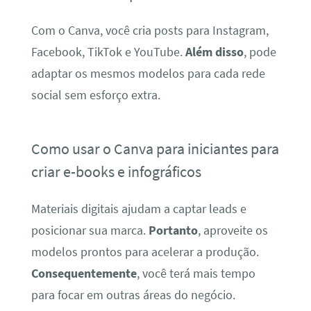
Com o Canva, você cria posts para Instagram,
Facebook, TikTok e YouTube.
Além disso
, pode
adaptar os mesmos modelos para cada rede
social sem esforço extra.
Como usar o Canva para iniciantes para
criar e-books e infográficos
Materiais digitais ajudam a captar leads e
posicionar sua marca.
Portanto
, aproveite os
modelos prontos para acelerar a produção.
Consequentemente
, você terá mais tempo
para focar em outras áreas do negócio.