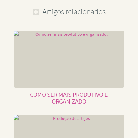
Artigos relacionados
COMO SER MAIS PRODUTIVO E
ORGANIZADO