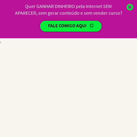
Quer GANHAR DINHEIRO pela Internet SEM
APARECER, sem gerar conteúdo e sem vender curso?
FALE COMIGO AQUI