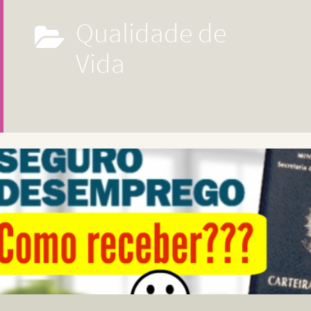
Qualidade de
Vida