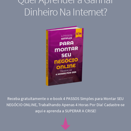
Dinheiro Na Internet?
Receba gratuitamente o e-book 4 PASSOS Simples para Montar SEU
NEGÓCIO ONLINE, Trabalhando Apenas 4 Horas Por Dia! Cadastre-se
aqui e aprenda a SUPERAR A CRISE!