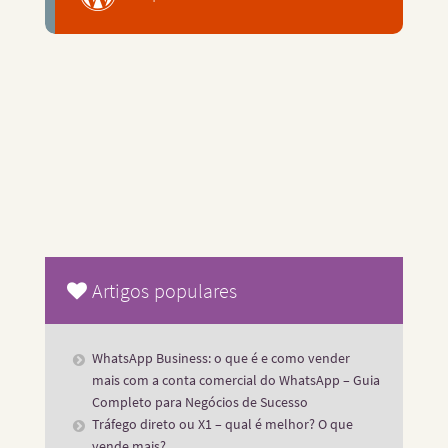
Artigos populares
WhatsApp Business: o que é e como vender
mais com a conta comercial do WhatsApp – Guia
Completo para Negócios de Sucesso
Tráfego direto ou X1 – qual é melhor? O que
vende mais?