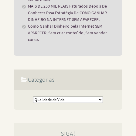
MAIS DE 250 MIL REAIS Faturados Depois De
Conhecer Essa Estratégia De COMO GANHAR
DINHEIRO NA INTERNET SEM APARECER.
Como Ganhar Dinheiro pela Internet SEM
APARECER, Sem criar conteúdo, Sem vender
curso.
Categorias
SIGA!