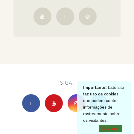
SIGA!
Importante:
Este site
faz uso de cookies
que podem conter
informações de
rastreamento sobre
os visitantes.
Está bem