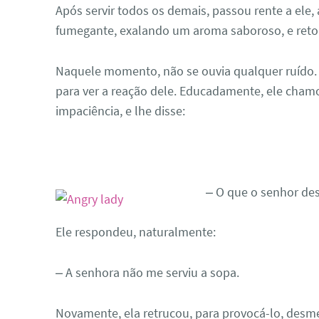
Após servir todos os demais, passou rente a ele
fumegante, exalando um aroma saboroso, e reto
Naquele momento, não se ouvia qualquer ruído.
para ver a reação dele. Educadamente, ele chamo
impaciência, e lhe disse:
– O que o senhor des
Ele respondeu, naturalmente:
– A senhora não me serviu a sopa.
Novamente, ela retrucou, para provocá-lo, desm