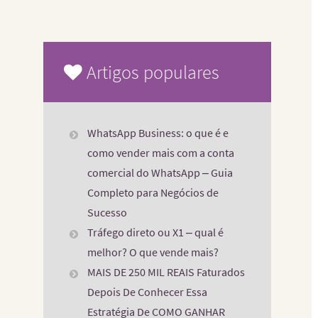
Artigos populares
WhatsApp Business: o que é e
como vender mais com a conta
comercial do WhatsApp – Guia
Completo para Negócios de
Sucesso
Tráfego direto ou X1 – qual é
melhor? O que vende mais?
MAIS DE 250 MIL REAIS Faturados
Depois De Conhecer Essa
Estratégia De COMO GANHAR