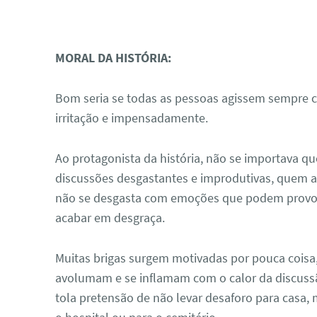
MORAL DA HISTÓRIA:
Bom seria se todas as pessoas agissem sempre 
irritação e impensadamente.
Ao protagonista da história, não se importava qu
discussões desgastantes e improdutivas, quem a
não se desgasta com emoções que podem provoc
acabar em desgraça.
Muitas brigas surgem motivadas por pouca coisa,
avolumam e se inflamam com o calor da discuss
tola pretensão de não levar desaforo para casa,