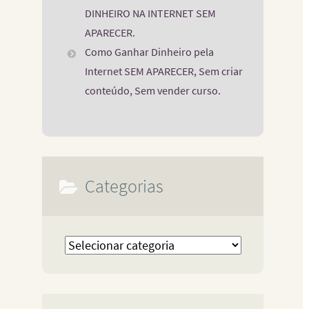
DINHEIRO NA INTERNET SEM
APARECER.
Como Ganhar Dinheiro pela
Internet SEM APARECER, Sem criar
conteúdo, Sem vender curso.
Categorias