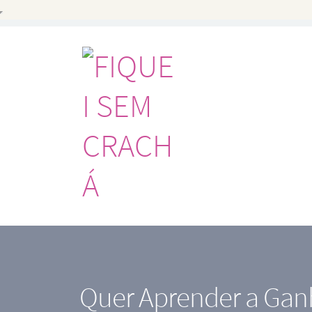
Quer Aprender a Gan