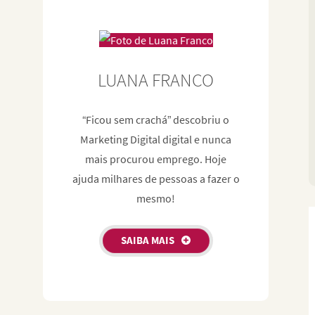
LUANA FRANCO
“Ficou sem crachá” descobriu o
Marketing Digital digital e nunca
mais procurou emprego. Hoje
ajuda milhares de pessoas a fazer o
mesmo!
SAIBA MAIS