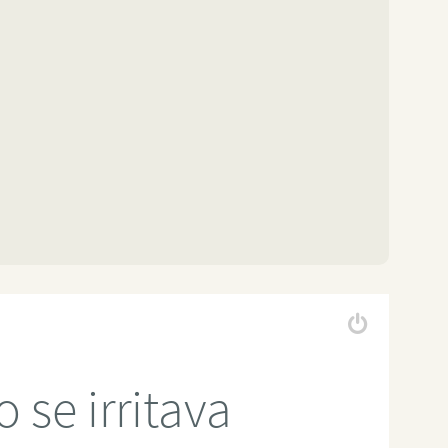
se irritava