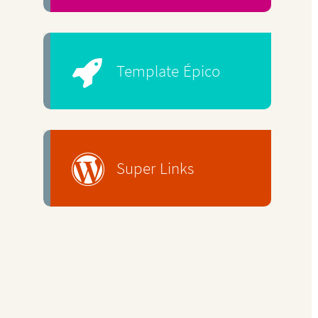
Template Épico
Super Links