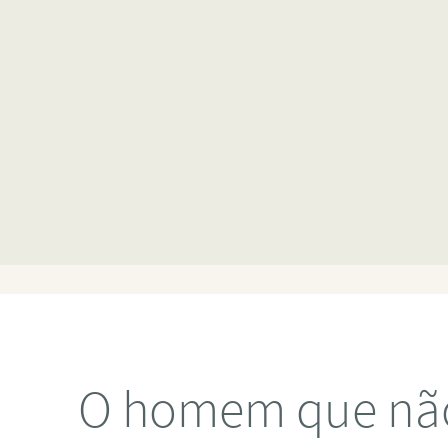
O homem que não 