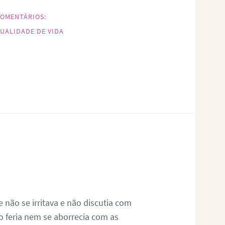
OMENTÁRIOS:
UALIDADE DE VIDA
não se irritava e não discutia com
 feria nem se aborrecia com as