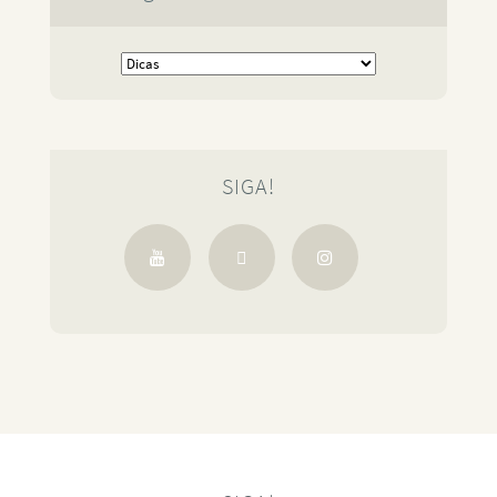
SIGA!