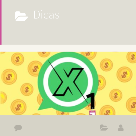
Dicas