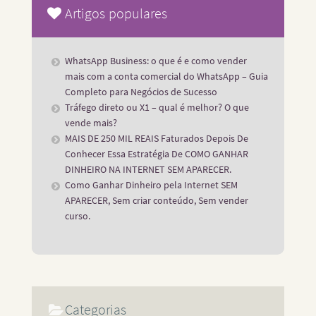
Artigos populares
WhatsApp Business: o que é e como vender
mais com a conta comercial do WhatsApp – Guia
Completo para Negócios de Sucesso
Tráfego direto ou X1 – qual é melhor? O que
vende mais?
MAIS DE 250 MIL REAIS Faturados Depois De
Conhecer Essa Estratégia De COMO GANHAR
DINHEIRO NA INTERNET SEM APARECER.
Como Ganhar Dinheiro pela Internet SEM
APARECER, Sem criar conteúdo, Sem vender
curso.
Categorias