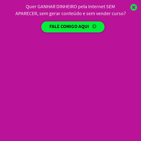
Quer GANHAR DINHEIRO pela Internet SEM
APARECER, sem gerar conteúdo e sem vender curso?
FALE COMIGO AQUI