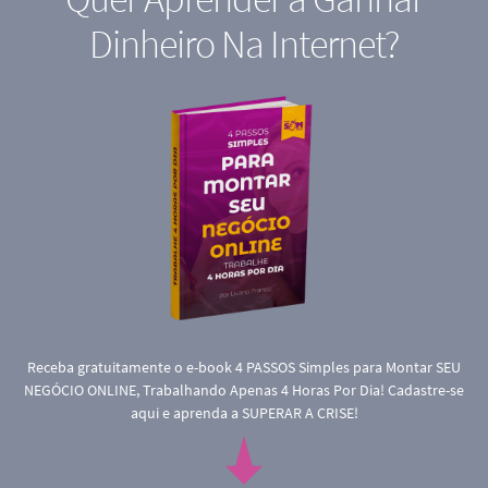
Dinheiro Na Internet?
Receba gratuitamente o e-book 4 PASSOS Simples para Montar SEU
NEGÓCIO ONLINE, Trabalhando Apenas 4 Horas Por Dia! Cadastre-se
aqui e aprenda a SUPERAR A CRISE!