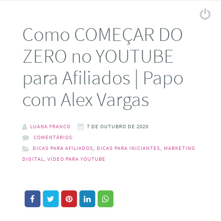
Como COMEÇAR DO
ZERO no YOUTUBE
para Afiliados | Papo
com Alex Vargas
LUANA FRANCO
7 DE OUTUBRO DE 2020
COMENTÁRIOS:
DICAS PARA AFILIADOS
,
DICAS PARA INICIANTES
,
MARKETING
DIGITAL
,
VÍDEO PARA YOUTUBE