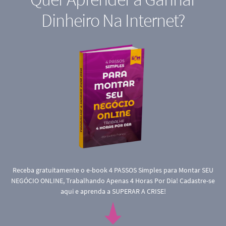
Dinheiro Na Internet?
Receba gratuitamente o e-book 4 PASSOS Simples para Montar SEU
NEGÓCIO ONLINE, Trabalhando Apenas 4 Horas Por Dia! Cadastre-se
aqui e aprenda a SUPERAR A CRISE!