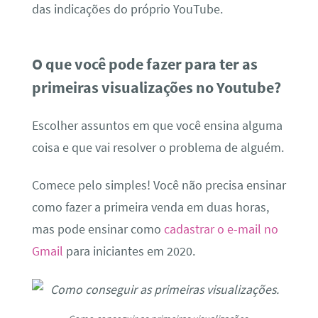
das indicações do próprio YouTube.
O que você pode fazer para ter as
primeiras visualizações no Youtube?
Escolher assuntos em que você ensina alguma
coisa e que vai resolver o problema de alguém.
Comece pelo simples! Você não precisa ensinar
como fazer a primeira venda em duas horas,
mas pode ensinar como
cadastrar o e-mail no
Gmail
para iniciantes em 2020.