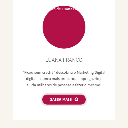
LUANA FRANCO
“Ficou sem crachá” descobriu o Marketing Digital
digital e nunca mais procurou emprego. Hoje
ajuda milhares de pessoas a fazer o mesmo!
SAIBA MAIS