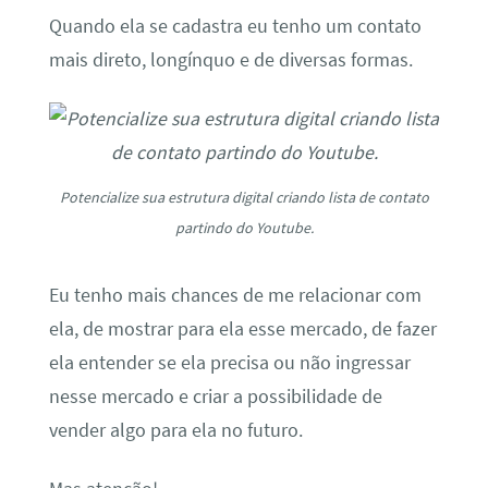
Quando ela se cadastra eu tenho um contato
mais direto, longínquo e de diversas formas.
Potencialize sua estrutura digital criando lista de contato
partindo do Youtube.
Eu tenho mais chances de me relacionar com
ela, de mostrar para ela esse mercado, de fazer
ela entender se ela precisa ou não ingressar
nesse mercado e criar a possibilidade de
vender algo para ela no futuro.