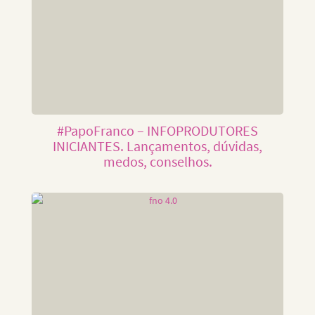
#PapoFranco – INFOPRODUTORES
INICIANTES. Lançamentos, dúvidas,
medos, conselhos.