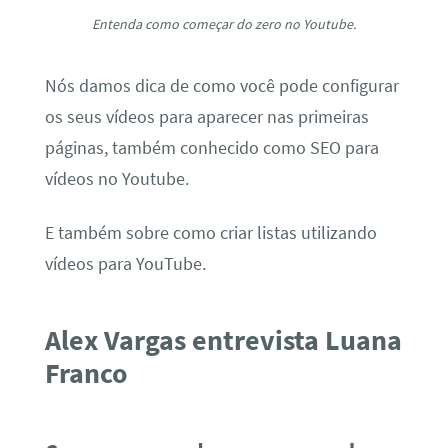
Entenda como começar do zero no Youtube.
Nós damos dica de como você pode configurar
os seus vídeos para aparecer nas primeiras
páginas, também conhecido como SEO para
vídeos no Youtube.
E também sobre como criar listas utilizando
vídeos para YouTube.
Alex Vargas entrevista Luana
Franco