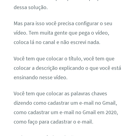
dessa solução.
Mas para isso você precisa configurar o seu
vídeo. Tem muita gente que pega o vídeo,
coloca lá no canal e não escrevi nada.
Você tem que colocar o título, você tem que
colocar a descrição explicando o que você está
ensinando nesse vídeo.
Você tem que colocar as palavras chaves
dizendo como cadastrar um e-mail no Gmail,
como cadastrar um e-mail no Gmail em 2020,
como faço para cadastrar o e-mail.