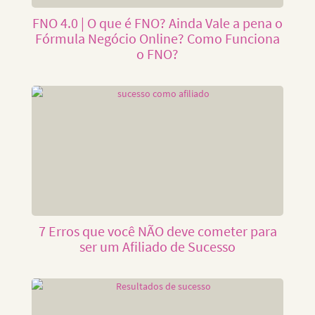
FNO 4.0 | O que é FNO? Ainda Vale a pena o
Fórmula Negócio Online? Como Funciona
o FNO?
7 Erros que você NÃO deve cometer para
ser um Afiliado de Sucesso