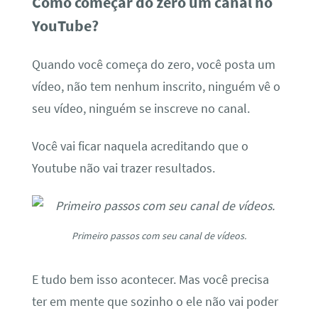
Como começar do zero um canal no
YouTube?
Quando você começa do zero, você posta um
vídeo, não tem nenhum inscrito, ninguém vê o
seu vídeo, ninguém se inscreve no canal.
Você vai ficar naquela acreditando que o
Youtube não vai trazer resultados.
Primeiro passos com seu canal de vídeos.
E tudo bem isso acontecer. Mas você precisa
ter em mente que sozinho o ele não vai poder