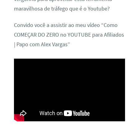
maravilhosa de tráfego que é o Youtube?
Convido você a assistir ao meu vídeo “Como
COMEÇAR DO ZERO no YOUTUBE para Afiliados
| Papo com Alex Vargas”