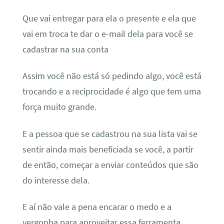
Que vai entregar para ela o presente e ela que
vai em troca te dar o e-mail dela para você se
cadastrar na sua conta
Assim você não está só pedindo algo, você está
trocando e a reciprocidade é algo que tem uma
força muito grande.
E a pessoa que se cadastrou na sua lista vai se
sentir ainda mais beneficiada se você, a partir
de então, começar a enviar conteúdos que são
do interesse dela.
E aí não vale a pena encarar o medo e a
vergonha para aproveitar essa ferramenta