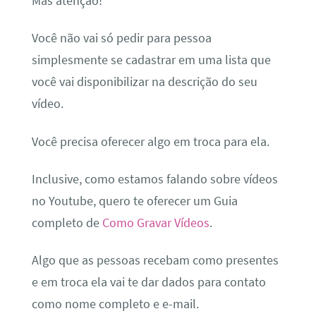
Mas atenção!
Você não vai só pedir para pessoa
simplesmente se cadastrar em uma lista que
você vai disponibilizar na descrição do seu
vídeo.
Você precisa oferecer algo em troca para ela.
Inclusive, como estamos falando sobre vídeos
no Youtube, quero te oferecer um
Guia
completo de
Como Gravar Vídeos
.
Algo que as pessoas recebam como presentes
e em troca ela vai te dar dados para contato
como nome completo e e-mail.