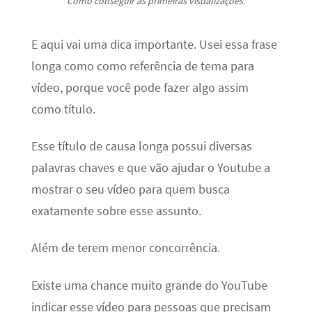
Como conseguir as primeiras visualizações.
E aqui vai uma dica importante. Usei essa frase
longa como como referência de tema para
vídeo, porque você pode fazer algo assim
como título.
Esse título de causa longa possui diversas
palavras chaves e que vão ajudar o Youtube a
mostrar o seu vídeo para quem busca
exatamente sobre esse assunto.
Além de terem menor concorrência.
Existe uma chance muito grande do YouTube
indicar esse vídeo para pessoas que precisam