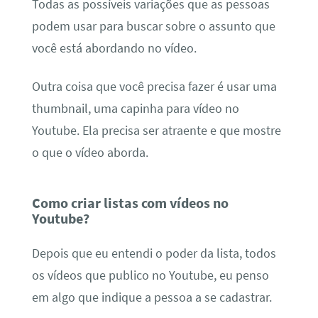
Todas as possíveis variações que as pessoas
podem usar para buscar sobre o assunto que
você está abordando no vídeo.
Outra coisa que você precisa fazer é usar uma
thumbnail, uma capinha para vídeo no
Youtube. Ela precisa ser atraente e que mostre
o que o vídeo aborda.
Como criar listas com vídeos no
Youtube?
Depois que eu entendi o poder da lista, todos
os vídeos que publico no Youtube, eu penso
em algo que indique a pessoa a se cadastrar.