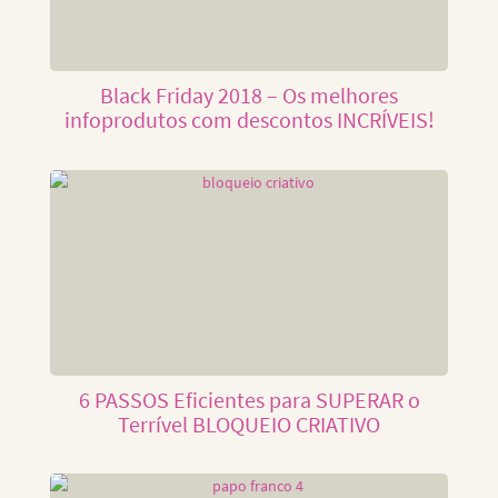
Black Friday 2018 – Os melhores
infoprodutos com descontos INCRÍVEIS!
6 PASSOS Eficientes para SUPERAR o
Terrível BLOQUEIO CRIATIVO