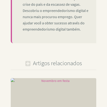
crise do país e da escassez de vagas.
Descobriu o empreendedorismo digital e
nunca mais procurou emprego. Quer
ajudar você a obter sucesso através do
empreendedorismo digital também.
Artigos relacionados