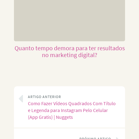
Quanto tempo demora para ter resultados
no marketing digital?
ARTIGO ANTERIOR
Como Fazer Vídeos Quadrados Com Título
e Legenda para Instagram Pelo Celular
(App Gratis) | Nuggets
PRÓXIMO ARTIGO