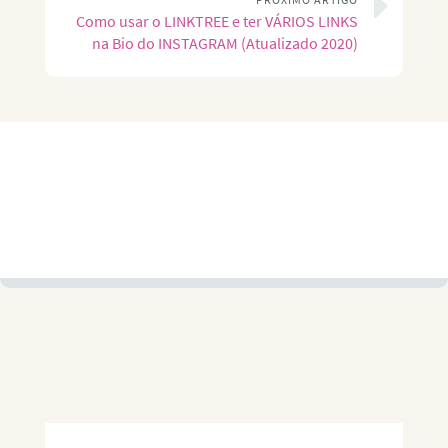
Como usar o LINKTREE e ter VÁRIOS LINKS
na Bio do INSTAGRAM (Atualizado 2020)