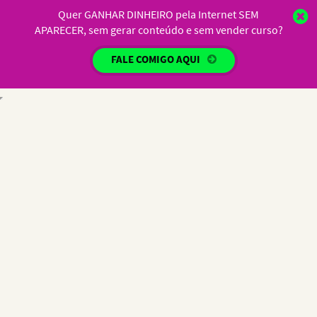
Quer GANHAR DINHEIRO pela Internet SEM
APARECER, sem gerar conteúdo e sem vender curso?
FALE COMIGO AQUI