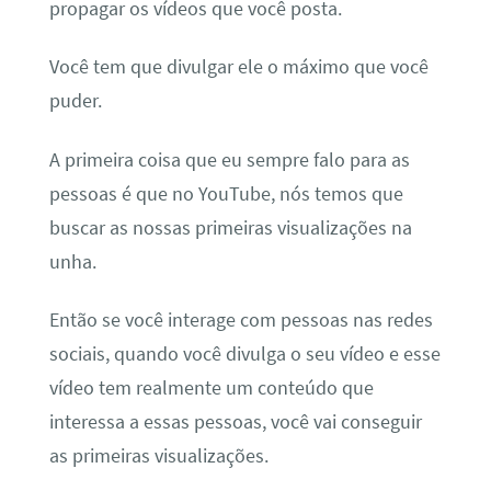
propagar os vídeos que você posta.
Você tem que divulgar ele o máximo que você
puder.
A primeira coisa que eu sempre falo para as
pessoas é que no YouTube, nós temos que
buscar as nossas primeiras visualizações na
unha.
Então se você interage com pessoas nas redes
sociais, quando você divulga o seu vídeo e esse
vídeo tem realmente um conteúdo que
interessa a essas pessoas, você vai conseguir
as primeiras visualizações.