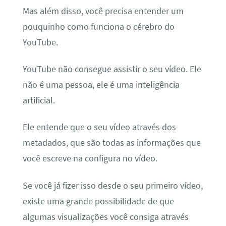
Mas além disso, você precisa entender um
pouquinho como funciona o cérebro do
YouTube.
YouTube não consegue assistir o seu vídeo. Ele
não é uma pessoa, ele é uma inteligência
artificial.
Ele entende que o seu vídeo através dos
metadados, que são todas as informações que
você escreve na configura no vídeo.
Se você já fizer isso desde o seu primeiro vídeo,
existe uma grande possibilidade de que
algumas visualizações você consiga através