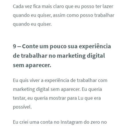
Cada vez fica mais claro que eu posso ter lazer
quando eu quiser, assim como posso trabalhar
quando eu quiser.
9 – Conte um pouco sua experiência
de trabalhar no marketing digital
sem aparecer.
Eu quis viver a experiência de trabalhar com
marketing digital sem aparecer. Eu queria
testar, eu queria mostrar para Lu que era
possível.
Eu criei uma conta no Instagram do zero no