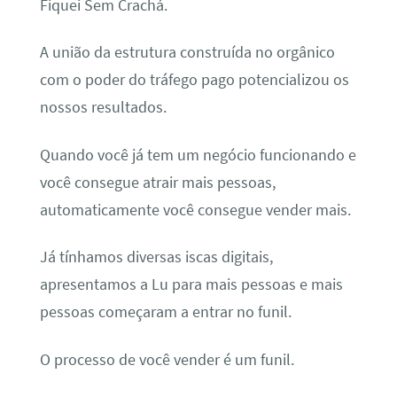
Fiquei Sem Crachá.
A união da estrutura construída no orgânico
com o poder do tráfego pago potencializou os
nossos resultados.
Quando você já tem um negócio funcionando e
você consegue atrair mais pessoas,
automaticamente você consegue vender mais.
Já tínhamos diversas iscas digitais,
apresentamos a Lu para mais pessoas e mais
pessoas começaram a entrar no funil.
O processo de você vender é um funil.