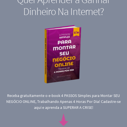
Dinheiro Na Internet?
Receba gratuitamente o e-book 4 PASSOS Simples para Montar SEU
NEGÓCIO ONLINE, Trabalhando Apenas 4 Horas Por Dia! Cadastre-se
aqui e aprenda a SUPERAR A CRISE!