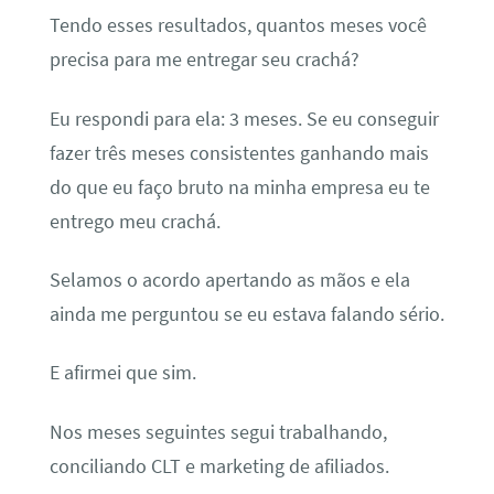
Tendo esses resultados, quantos meses você
precisa para me entregar seu crachá?
Eu respondi para ela: 3 meses. Se eu conseguir
fazer três meses consistentes ganhando mais
do que eu faço bruto na minha empresa eu te
entrego meu crachá.
Selamos o acordo apertando as mãos e ela
ainda me perguntou se eu estava falando sério.
E afirmei que sim.
Nos meses seguintes segui trabalhando,
conciliando CLT e marketing de afiliados.