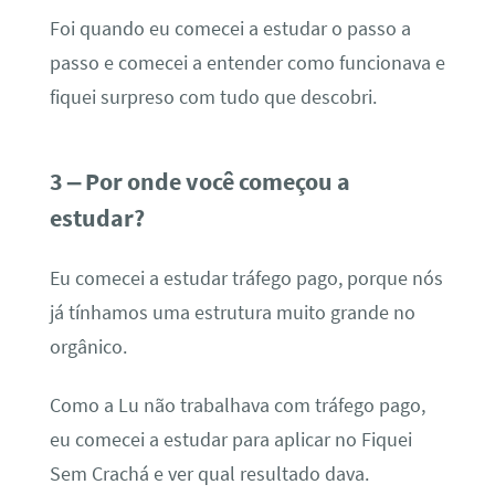
Foi quando eu comecei a estudar o passo a
passo e comecei a entender como funcionava e
fiquei surpreso com tudo que descobri.
3 – Por onde você começou a
estudar?
Eu comecei a estudar tráfego pago, porque nós
já tínhamos uma estrutura muito grande no
orgânico.
Como a Lu não trabalhava com tráfego pago,
eu comecei a estudar para aplicar no Fiquei
Sem Crachá e ver qual resultado dava.