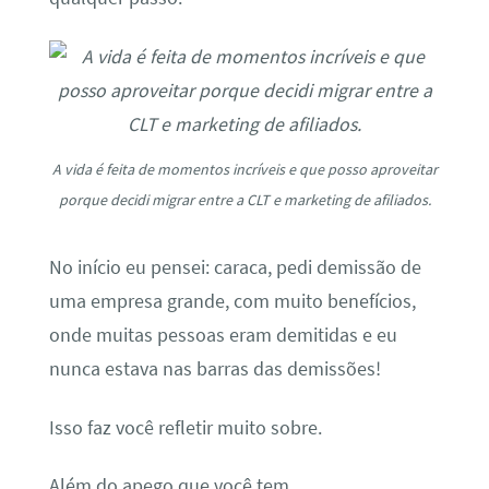
A vida é feita de momentos incríveis e que posso aproveitar
porque decidi migrar entre a CLT e marketing de afiliados.
No início eu pensei: caraca, pedi demissão de
uma empresa grande, com muito benefícios,
onde muitas pessoas eram demitidas e eu
nunca estava nas barras das demissões!
Isso faz você refletir muito sobre.
Além do apego que você tem.