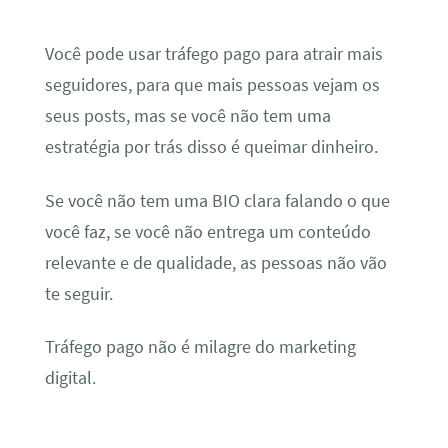
Você pode usar tráfego pago para atrair mais
seguidores, para que mais pessoas vejam os
seus posts, mas se você não tem uma
estratégia por trás disso é queimar dinheiro.
Se você não tem uma BIO clara falando o que
você faz, se você não entrega um conteúdo
relevante e de qualidade, as pessoas não vão
te seguir.
Tráfego pago não é milagre do marketing
digital.