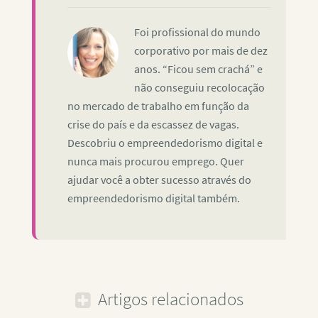
Foi profissional do mundo
corporativo por mais de dez
anos. “Ficou sem crachá” e
não conseguiu recolocação
no mercado de trabalho em função da
crise do país e da escassez de vagas.
Descobriu o empreendedorismo digital e
nunca mais procurou emprego. Quer
ajudar você a obter sucesso através do
empreendedorismo digital também.
Artigos relacionados