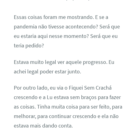
Essas coisas foram me mostrando. E se a
pandemia não tivesse acontecendo? Será que
eu estaria aqui nesse momento? Será que eu
teria pedido?
Estava muito legal ver aquele progresso. Eu
achei legal poder estar junto.
Por outro lado, eu via o Fiquei Sem Crachá
crescendo e a Lu estava sem braços para fazer
as coisas. Tinha muita coisa para ser feito, para
melhorar, para continuar crescendo e ela não
estava mais dando conta.