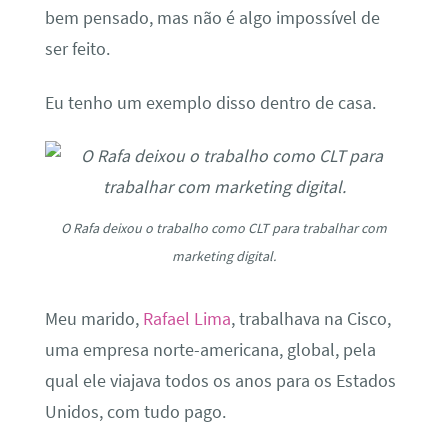
bem pensado, mas não é algo impossível de
ser feito.
Eu tenho um exemplo disso dentro de casa.
O Rafa deixou o trabalho como CLT para trabalhar com
marketing digital.
Meu marido,
Rafael Lima
, trabalhava na Cisco,
uma empresa norte-americana, global, pela
qual ele viajava todos os anos para os Estados
Unidos, com tudo pago.