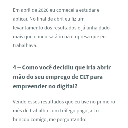
Em abril de 2020 eu comecei a estudar e
aplicar. No final de abril eu fiz um
levantamento dos resultados e já tinha dado
mais que o meu salário na empresa que eu
trabalhava.
4 – Como você decidiu que iria abrir
mão do seu emprego de CLT para
empreender no digital?
Vendo esses resultados que eu tive no primeiro
mês de trabalho com tráfego pago, a Lu
brincou comigo, me perguntando: