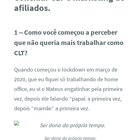
afiliados.
1 – Como você começou a perceber
que não queria mais trabalhar como
CLT?
Quando começou o lockdown em março de
2020, que eu fiquei só trabalhando de home
office, eu vi o Mateus engatinhar pela primeira
vez, depois ele falando “papai: a primeira vez,
depois “mamãe” a primeira vez.
Ser dono do próprio tempo.