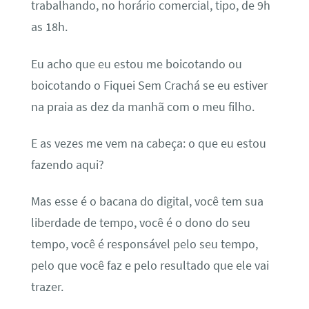
trabalhando, no horário comercial, tipo, de 9h
as 18h.
Eu acho que eu estou me boicotando ou
boicotando o Fiquei Sem Crachá se eu estiver
na praia as dez da manhã com o meu filho.
E as vezes me vem na cabeça: o que eu estou
fazendo aqui?
Mas esse é o bacana do digital, você tem sua
liberdade de tempo, você é o dono do seu
tempo, você é responsável pelo seu tempo,
pelo que você faz e pelo resultado que ele vai
trazer.