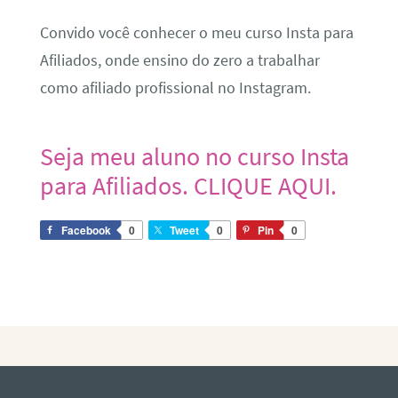
Convido você conhecer o meu curso Insta para
Afiliados, onde ensino do zero a trabalhar
como afiliado profissional no Instagram.
Seja meu aluno no curso Insta
para Afiliados. CLIQUE AQUI.
Facebook
0
Tweet
0
Pin
0