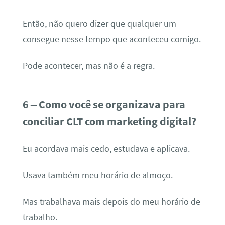
Então, não quero dizer que qualquer um
consegue nesse tempo que aconteceu comigo.
Pode acontecer, mas não é a regra.
6 – Como você se organizava para
conciliar CLT com marketing digital?
Eu acordava mais cedo, estudava e aplicava.
Usava também meu horário de almoço.
Mas trabalhava mais depois do meu horário de
trabalho.