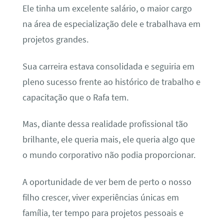
Ele tinha um excelente salário, o maior cargo
na área de especialização dele e trabalhava em
projetos grandes.
Sua carreira estava consolidada e seguiria em
pleno sucesso frente ao histórico de trabalho e
capacitação que o Rafa tem.
Mas, diante dessa realidade profissional tão
brilhante, ele queria mais, ele queria algo que
o mundo corporativo não podia proporcionar.
A oportunidade de ver bem de perto o nosso
filho crescer, viver experiências únicas em
família, ter tempo para projetos pessoais e