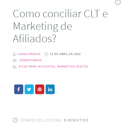
Como conciliar CLT e
Marketing de
Afiliados?
LUANA FRANCO
13 DE ABRIL DE 2022
COMENTÁRIOS:
DICAS PARA INICIANTES
,
MARKETING DIGITAL
TEMPO DE LEITURA:
9 MINUTOS