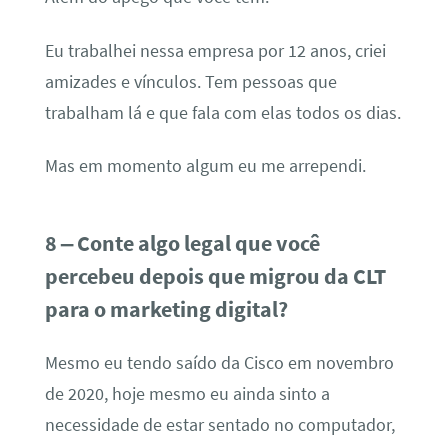
Eu trabalhei nessa empresa por 12 anos, criei
amizades e vínculos. Tem pessoas que
trabalham lá e que fala com elas todos os dias.
Mas em momento algum eu me arrependi.
8 – Conte algo legal que você
percebeu depois que migrou da CLT
para o marketing digital?
Mesmo eu tendo saído da Cisco em novembro
de 2020, hoje mesmo eu ainda sinto a
necessidade de estar sentado no computador,