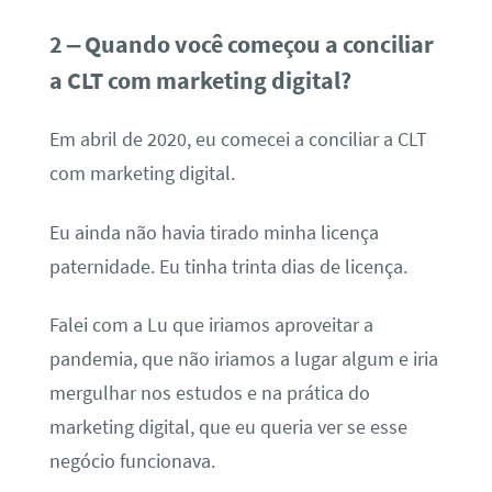
2 – Quando você começou a conciliar
a CLT com marketing digital?
Em abril de 2020, eu comecei a conciliar a CLT
com marketing digital.
Eu ainda não havia tirado minha licença
paternidade. Eu tinha trinta dias de licença.
Falei com a Lu que iriamos aproveitar a
pandemia, que não iriamos a lugar algum e iria
mergulhar nos estudos e na prática do
marketing digital, que eu queria ver se esse
negócio funcionava.