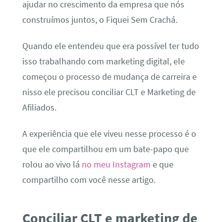
ajudar no crescimento da empresa que nós
construímos juntos, o Fiquei Sem Crachá.
Quando ele entendeu que era possível ter tudo
isso trabalhando com marketing digital, ele
começou o processo de mudança de carreira e
nisso ele precisou conciliar CLT e Marketing de
Afiliados.
A experiência que ele viveu nesse processo é o
que ele compartilhou em um bate-papo que
rolou ao vivo lá
no meu Instagram
e que
compartilho com você nesse artigo.
Conciliar CLT e marketing de