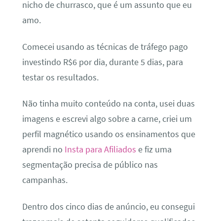
nicho de churrasco, que é um assunto que eu
amo.
Comecei usando as técnicas de tráfego pago
investindo R$6 por dia, durante 5 dias, para
testar os resultados.
Não tinha muito conteúdo na conta, usei duas
imagens e escrevi algo sobre a carne, criei um
perfil magnético usando os ensinamentos que
aprendi no
Insta para Afiliados
e fiz uma
segmentação precisa de público nas
campanhas.
Dentro dos cinco dias de anúncio, eu consegui