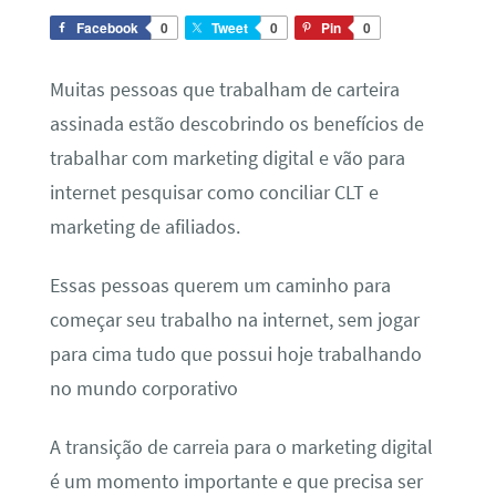
Facebook
0
Tweet
0
Pin
0
Muitas pessoas que trabalham de carteira
assinada estão descobrindo os benefícios de
trabalhar com marketing digital e vão para
internet pesquisar como conciliar CLT e
marketing de afiliados.
Essas pessoas querem um caminho para
começar seu trabalho na internet, sem jogar
para cima tudo que possui hoje trabalhando
no mundo corporativo
A transição de carreia para o marketing digital
é um momento importante e que precisa ser