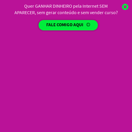
Quer GANHAR DINHEIRO pela Internet SEM
APARECER, sem gerar conteúdo e sem vender curso?
FALE COMIGO AQUI