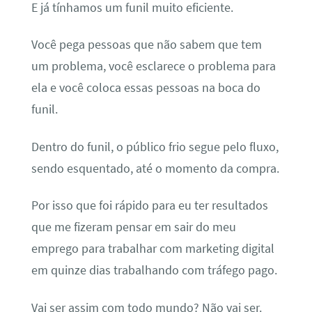
E já tínhamos um funil muito eficiente.
Você pega pessoas que não sabem que tem
um problema, você esclarece o problema para
ela e você coloca essas pessoas na boca do
funil.
Dentro do funil, o público frio segue pelo fluxo,
sendo esquentado, até o momento da compra.
Por isso que foi rápido para eu ter resultados
que me fizeram pensar em sair do meu
emprego para trabalhar com marketing digital
em quinze dias trabalhando com tráfego pago.
Vai ser assim com todo mundo? Não vai ser.