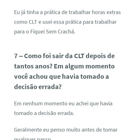
Eu já tinha a prática de trabalhar horas extras
como CLT e usei essa prática para trabalhar
para o Fiquei Sem Crachá.
7 – Como foi sair da CLT depois de
tantos anos? Em algum momento
você achou que havia tomado a
decisão errada?
Em nenhum momento eu achei que havia
tomado a decisão errada.
Geralmente eu penso muito antes de tomar
qualquer passo.