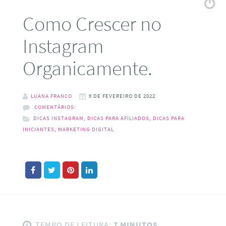
Como Crescer no
Instagram
Organicamente.
LUANA FRANCO
9 DE FEVEREIRO DE 2022
COMENTÁRIOS:
DICAS INSTAGRAM
,
DICAS PARA AFILIADOS
,
DICAS PARA
INICIANTES
,
MARKETING DIGITAL
TEMPO DE LEITURA:
7 MINUTOS