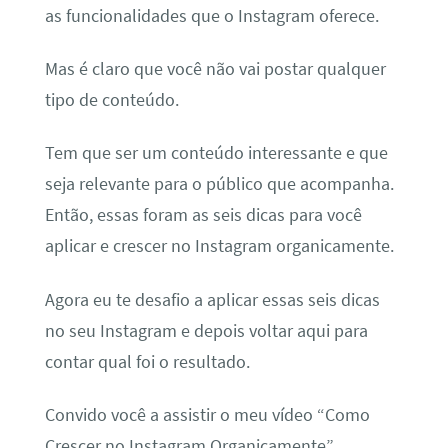
as funcionalidades que o Instagram oferece.
Mas é claro que você não vai postar qualquer
tipo de conteúdo.
Tem que ser um conteúdo interessante e que
seja relevante para o público que acompanha.
Então, essas foram as seis dicas para você
aplicar e crescer no Instagram organicamente.
Agora eu te desafio a aplicar essas seis dicas
no seu Instagram e depois voltar aqui para
contar qual foi o resultado.
Convido você a assistir o meu vídeo “Como
Crescer no Instagram Organicamente”