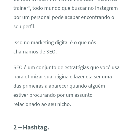
trainer”, todo mundo que buscar no Instagram
por um personal pode acabar encontrando o
seu perfil.
Isso no marketing digital é o que nós
chamamos de SEO.
SEO é um conjunto de estratégias que você usa
para otimizar sua página e fazer ela ser uma
das primeiras a aparecer quando alguém
estiver procurando por um assunto
relacionado ao seu nicho.
2 – Hashtag.