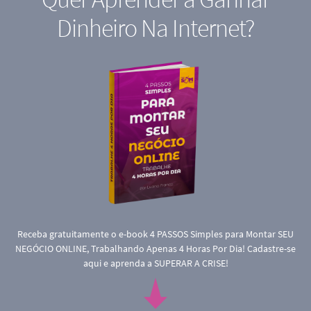
Dinheiro Na Internet?
Receba gratuitamente o e-book 4 PASSOS Simples para Montar SEU
NEGÓCIO ONLINE, Trabalhando Apenas 4 Horas Por Dia! Cadastre-se
aqui e aprenda a SUPERAR A CRISE!