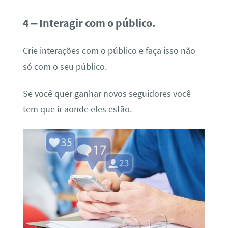
4 – Interagir com o público.
Crie interações com o público e faça isso não
só com o seu público.
Se você quer ganhar novos seguidores você
tem que ir aonde eles estão.