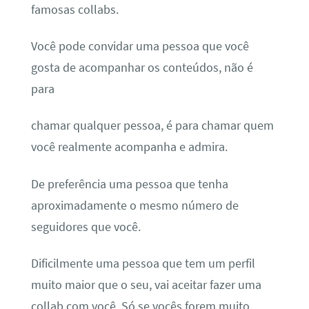
famosas collabs.
Você pode convidar uma pessoa que você
gosta de acompanhar os conteúdos, não é
para
chamar qualquer pessoa, é para chamar quem
você realmente acompanha e admira.
De preferência uma pessoa que tenha
aproximadamente o mesmo número de
seguidores que você.
Dificilmente uma pessoa que tem um perfil
muito maior que o seu, vai aceitar fazer uma
collab com você. Só se vocês forem muito