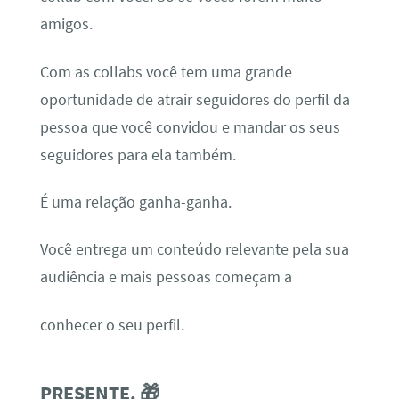
amigos.
Com as collabs você tem uma grande
oportunidade de atrair seguidores do perfil da
pessoa que você convidou e mandar os seus
seguidores para ela também.
É uma relação ganha-ganha.
Você entrega um conteúdo relevante pela sua
audiência e mais pessoas começam a
conhecer o seu perfil.
PRESENTE. 🎁