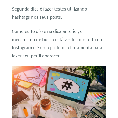
Segunda dica é fazer testes utilizando
hashtags nos seus posts.
Como eu te disse na dica anterior, o
mecanismo de busca está vindo com tudo no
Instagram e é uma poderosa ferramenta para
fazer seu perfil aparecer.