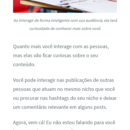
Ao interagir de forma inteligente com sua audiência, ela terá
curiosidade de conhecer mais sobre você.
Quanto mais você interage com as pessoas,
mas elas vão ficar curiosas sobre o seu
conteúdo.
Você pode interagir nas publicações de outras
pessoas que atuam no mesmo nicho que você
ou procurar nas hashtags do seu nicho e deixar
um comentário relevante em alguns posts.
Agora, vem cá! Eu não estou falando para você