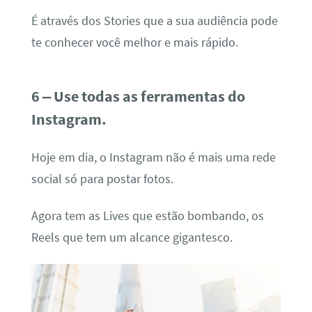
É através dos Stories que a sua audiência pode
te conhecer você melhor e mais rápido.
6 – Use todas as ferramentas do
Instagram.
Hoje em dia, o Instagram não é mais uma rede
social só para postar fotos.
Agora tem as Lives que estão bombando, os
Reels que tem um alcance gigantesco.