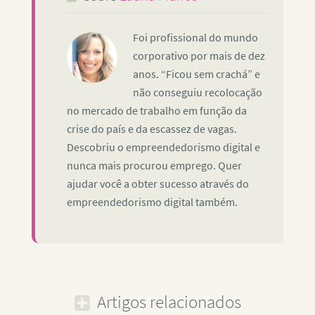
Foi profissional do mundo
corporativo por mais de dez
anos. “Ficou sem crachá” e
não conseguiu recolocação
no mercado de trabalho em função da
crise do país e da escassez de vagas.
Descobriu o empreendedorismo digital e
nunca mais procurou emprego. Quer
ajudar você a obter sucesso através do
empreendedorismo digital também.
Artigos relacionados