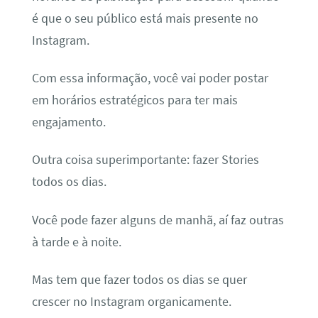
é que o seu público está mais presente no
Instagram.
Com essa informação, você vai poder postar
em horários estratégicos para ter mais
engajamento.
Outra coisa superimportante: fazer Stories
todos os dias.
Você pode fazer alguns de manhã, aí faz outras
à tarde e à noite.
Mas tem que fazer todos os dias se quer
crescer no Instagram organicamente.