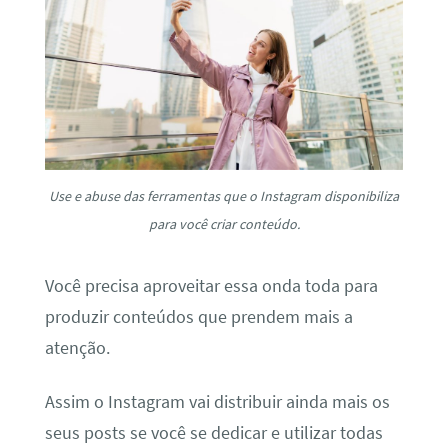
Use e abuse das ferramentas que o Instagram disponibiliza
para você criar conteúdo.
Você precisa aproveitar essa onda toda para
produzir conteúdos que prendem mais a
atenção.
Assim o Instagram vai distribuir ainda mais os
seus posts se você se dedicar e utilizar todas