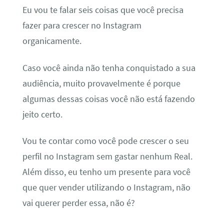
Eu vou te falar seis coisas que você precisa
fazer para crescer no Instagram
organicamente.
Caso você ainda não tenha conquistado a sua
audiência, muito provavelmente é porque
algumas dessas coisas você não está fazendo
jeito certo.
Vou te contar como você pode crescer o seu
perfil no Instagram sem gastar nenhum Real.
Além disso, eu tenho um presente para você
que quer vender utilizando o Instagram, não
vai querer perder essa, não é?