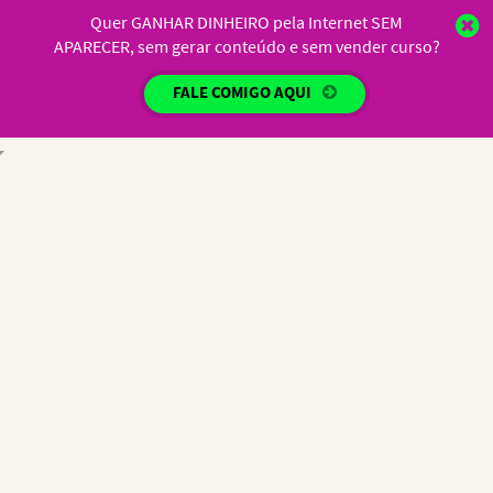
Quer GANHAR DINHEIRO pela Internet SEM
APARECER, sem gerar conteúdo e sem vender curso?
FALE COMIGO AQUI