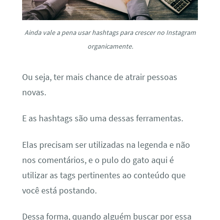
Ainda vale a pena usar hashtags para crescer no Instagram
organicamente.
Ou seja, ter mais chance de atrair pessoas
novas.
E as hashtags são uma dessas ferramentas.
Elas precisam ser utilizadas na legenda e não
nos comentários, e o pulo do gato aqui é
utilizar as tags pertinentes ao conteúdo que
você está postando.
Dessa forma, quando alguém buscar por essa