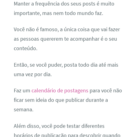
Manter a frequência dos seus posts é muito
importante, mas nem todo mundo faz.
Você não é famoso, a única coisa que vai fazer
as pessoas quererem te acompanhar é o seu
conteúdo.
Então, se você puder, posta todo dia até mais
uma vez por dia.
Faz um
calendário de postagens
para você não
ficar sem ideia do que publicar durante a
semana.
Além disso, você pode testar diferentes
horários de publicação para descobrir quando