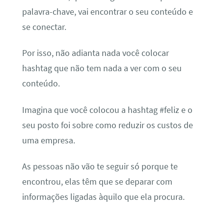
palavra-chave, vai encontrar o seu conteúdo e
se conectar.
Por isso, não adianta nada você colocar
hashtag que não tem nada a ver com o seu
conteúdo.
Imagina que você colocou a hashtag #feliz e o
seu posto foi sobre como reduzir os custos de
uma empresa.
As pessoas não vão te seguir só porque te
encontrou, elas têm que se deparar com
informações ligadas àquilo que ela procura.