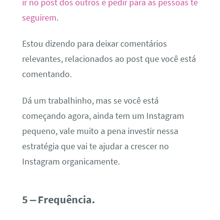
ir no post dos outros e pedir para as pessoas te
seguirem
.
Estou dizendo para deixar comentários
relevantes, relacionados ao post que você está
comentando.
Dá um trabalhinho, mas se você está
começando agora, ainda tem um Instagram
pequeno, vale muito a pena investir nessa
estratégia que vai te ajudar a crescer no
Instagram organicamente.
5 – Frequência.