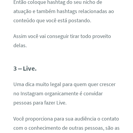
Então coloque hashtag do seu nicho de
atuação e também hashtags relacionadas ao
conteúdo que você está postando.
Assim você vai conseguir tirar todo proveito
delas.
3 – Live.
Uma dica muito legal para quem quer crescer
no Instagram organicamente é convidar
pessoas para fazer Live.
Você proporciona para sua audiência o contato
com o conhecimento de outras pessoas, são as