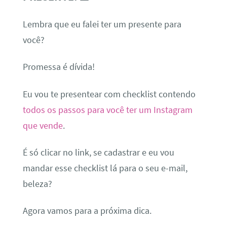
Lembra que eu falei ter um presente para
você?
Promessa é dívida!
Eu vou te presentear com checklist contendo
todos os passos para você ter um Instagram
que vende
.
É só clicar no link, se cadastrar e eu vou
mandar esse checklist lá para o seu e-mail,
beleza?
Agora vamos para a próxima dica.