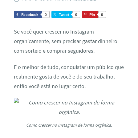
Facebook
0
Tweet
0
Pin
0
Se você quer crescer no Instagram
organicamente, sem precisar gastar dinheiro
com sorteio e comprar seguidores.
E o melhor de tudo, conquistar um público que
realmente gosta de você e do seu trabalho,
então você está no lugar certo.
Como crescer no Instagram de forma orgânica.