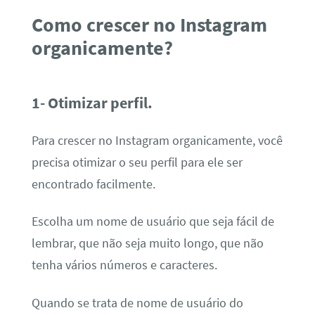
Como crescer no Instagram
organicamente?
1- Otimizar perfil.
Para crescer no Instagram organicamente, você
precisa otimizar o seu perfil para ele ser
encontrado facilmente.
Escolha um nome de usuário que seja fácil de
lembrar, que não seja muito longo, que não
tenha vários números e caracteres.
Quando se trata de nome de usuário do