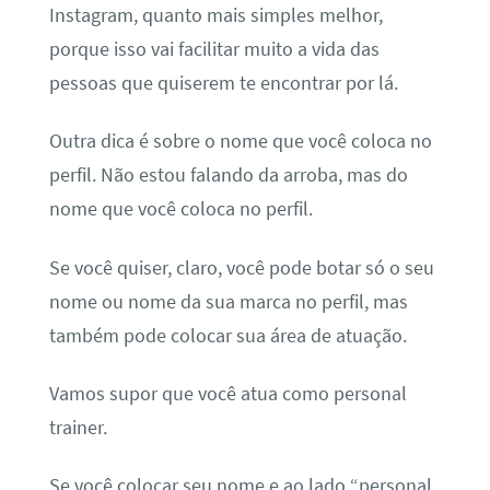
Instagram, quanto mais simples melhor,
porque isso vai facilitar muito a vida das
pessoas que quiserem te encontrar por lá.
Outra dica é sobre o nome que você coloca no
perfil. Não estou falando da arroba, mas do
nome que você coloca no perfil.
Se você quiser, claro, você pode botar só o seu
nome ou nome da sua marca no perfil, mas
também pode colocar sua área de atuação.
Vamos supor que você atua como personal
trainer.
Se você colocar seu nome e ao lado “personal