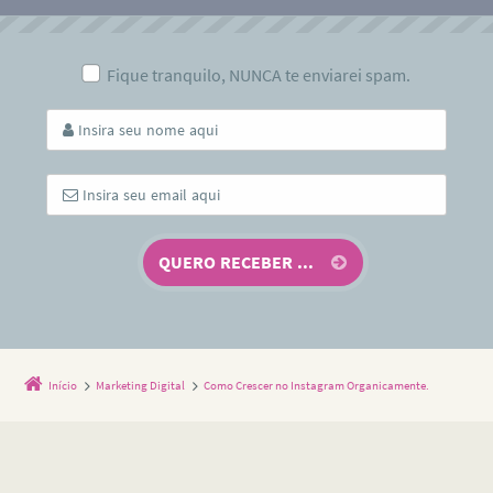
Fique tranquilo, NUNCA te enviarei spam.
Início
Marketing Digital
Como Crescer no Instagram Organicamente.