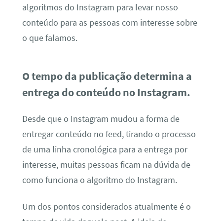
algoritmos do Instagram para levar nosso
conteúdo para as pessoas com interesse sobre
o que falamos.
O tempo da publicação determina a
entrega do conteúdo no Instagram.
Desde que o Instagram mudou a forma de
entregar conteúdo no feed, tirando o processo
de uma linha cronológica para a entrega por
interesse, muitas pessoas ficam na dúvida de
como funciona o algoritmo do Instagram.
Um dos pontos considerados atualmente é o