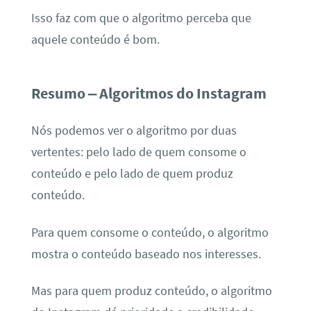
Isso faz com que o algoritmo perceba que
aquele conteúdo é bom.
Resumo – Algoritmos do Instagram
Nós podemos ver o algoritmo por duas
vertentes: pelo lado de quem consome o
conteúdo e pelo lado de quem produz
conteúdo.
Para quem consome o conteúdo, o algoritmo
mostra o conteúdo baseado nos interesses.
Mas para quem produz conteúdo, o algoritmo