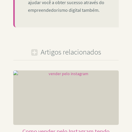
ajudar você a obter sucesso através do
empreendedorismo digital também.
Artigos relacionados
Como vender pelo Instagram tendo