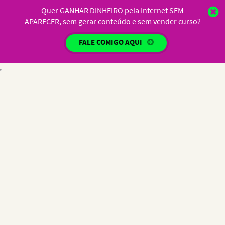
Quer GANHAR DINHEIRO pela Internet SEM
APARECER, sem gerar conteúdo e sem vender curso?
FALE COMIGO AQUI