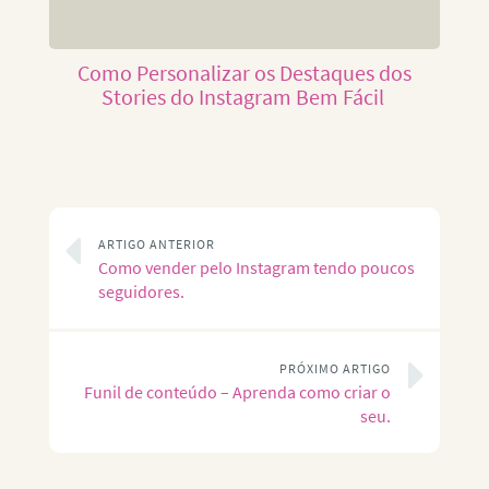
Como Personalizar os Destaques dos
Stories do Instagram Bem Fácil
ARTIGO ANTERIOR
Como vender pelo Instagram tendo poucos
seguidores.
PRÓXIMO ARTIGO
Funil de conteúdo – Aprenda como criar o
seu.