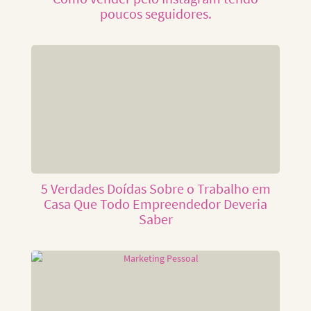
poucos seguidores.
5 Verdades Doídas Sobre o Trabalho em
Casa Que Todo Empreendedor Deveria
Saber