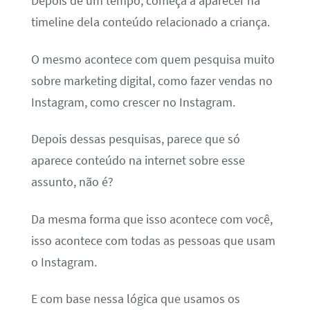
Depois de um tempo, começa a aparecer na
timeline dela conteúdo relacionado a criança.
O mesmo acontece com quem pesquisa muito
sobre marketing digital, como fazer vendas no
Instagram, como crescer no Instagram.
Depois dessas pesquisas, parece que só
aparece conteúdo na internet sobre esse
assunto, não é?
Da mesma forma que isso acontece com você,
isso acontece com todas as pessoas que usam
o Instagram.
E com base nessa lógica que usamos os