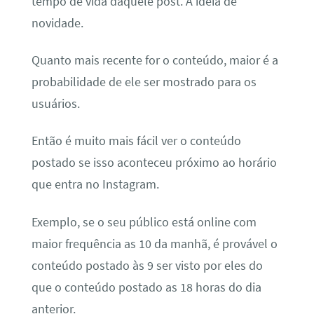
tempo de vida daquele post. A ideia de
novidade.
Quanto mais recente for o conteúdo, maior é a
probabilidade de ele ser mostrado para os
usuários.
Então é muito mais fácil ver o conteúdo
postado se isso aconteceu próximo ao horário
que entra no Instagram.
Exemplo, se o seu público está online com
maior frequência as 10 da manhã, é provável o
conteúdo postado às 9 ser visto por eles do
que o conteúdo postado as 18 horas do dia
anterior.