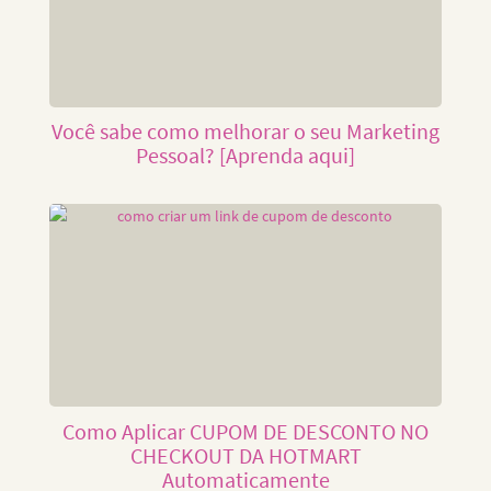
Você sabe como melhorar o seu Marketing
Pessoal? [Aprenda aqui]
Como Aplicar CUPOM DE DESCONTO NO
CHECKOUT DA HOTMART
Automaticamente