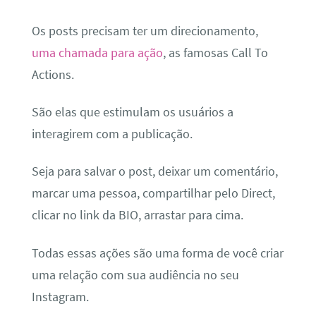
Os posts precisam ter um direcionamento,
uma chamada para ação
, as famosas Call To
Actions.
São elas que estimulam os usuários a
interagirem com a publicação.
Seja para salvar o post, deixar um comentário,
marcar uma pessoa, compartilhar pelo Direct,
clicar no link da BIO, arrastar para cima.
Todas essas ações são uma forma de você criar
uma relação com sua audiência no seu
Instagram.