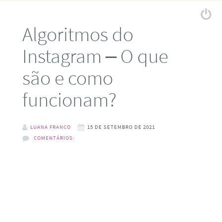
Algoritmos do
Instagram – O que
são e como
funcionam?
LUANA FRANCO
15 DE SETEMBRO DE 2021
COMENTÁRIOS: