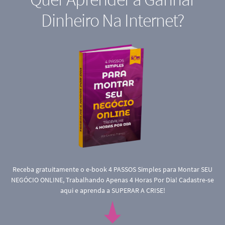
Dinheiro Na Internet?
Receba gratuitamente o e-book 4 PASSOS Simples para Montar SEU
NEGÓCIO ONLINE, Trabalhando Apenas 4 Horas Por Dia! Cadastre-se
aqui e aprenda a SUPERAR A CRISE!