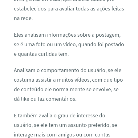
estabelecidos para avaliar todas as ações feitas
na rede.
Eles analisam informações sobre a postagem,
se é uma foto ou um vídeo, quando foi postado
e quantas curtidas tem.
Analisam o comportamento do usuário, se ele
costuma assistir a muitos vídeos, com que tipo
de conteúdo ele normalmente se envolve, se
dá like ou faz comentários.
E também avalia o grau de interesse do
usuário, se ele tem um assunto preferido, se
interage mais com amigos ou com contas