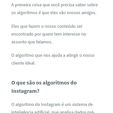
A primeira coisa que você precisa saber sobre
os algoritmos é que eles são nossos amigos.
Eles que fazem o nosso conteúdo ser
encontrado por quem tem interesse no
assunto que falamos.
O algoritmo que nos ajuda a atingir o nosso
cliente ideal.
O que são os algoritmos do
Instagram?
O algoritmo do Instagram é um sistema de
inteligência artificial, que analisa dados pré-