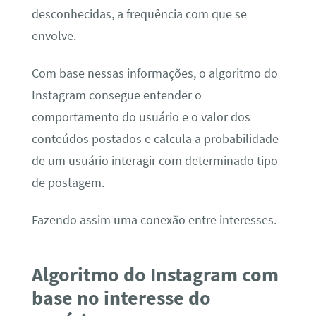
desconhecidas, a frequência com que se
envolve.
Com base nessas informações, o algoritmo do
Instagram consegue entender o
comportamento do usuário e o valor dos
conteúdos postados e calcula a probabilidade
de um usuário interagir com determinado tipo
de postagem.
Fazendo assim uma conexão entre interesses.
Algoritmo do Instagram com
base no interesse do