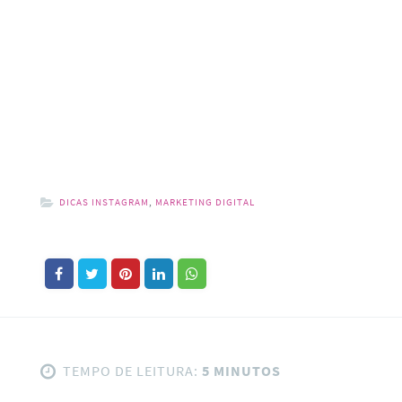
DICAS INSTAGRAM
,
MARKETING DIGITAL
TEMPO DE LEITURA:
5 MINUTOS