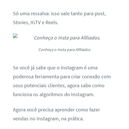
Só uma ressalva: isso vale tanto para post,
Stories, IGTV e Reels.
Conheça o Insta para Afiliados.
Se você já sabe que o Instagram é uma
poderosa ferramenta para criar conexão com
seus potenciais clientes, agora sabe como
funciona os algoritmos do Instagram.
Agora você precisa aprender como fazer
vendas no Instagram, na prática.