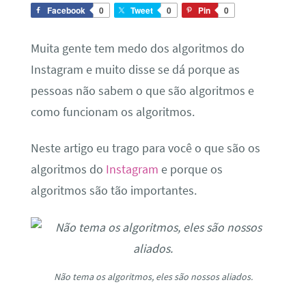
Facebook
0
Tweet
0
Pin
0
Muita gente tem medo dos algoritmos do
Instagram e muito disse se dá porque as
pessoas não sabem o que são algoritmos e
como funcionam os algoritmos.
Neste artigo eu trago para você o que são os
algoritmos do
Instagram
e porque os
algoritmos são tão importantes.
Não tema os algoritmos, eles são nossos aliados.