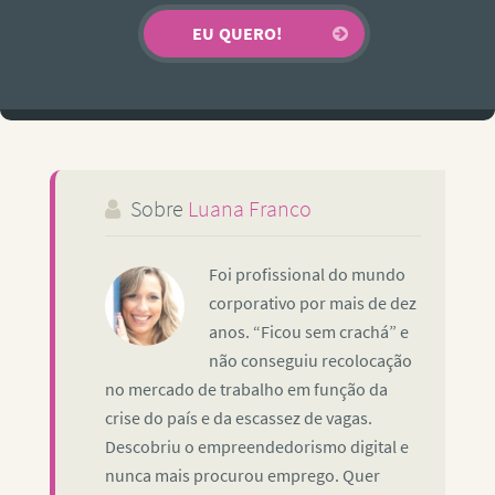
Sobre
Luana Franco
Foi profissional do mundo
corporativo por mais de dez
anos. “Ficou sem crachá” e
não conseguiu recolocação
no mercado de trabalho em função da
crise do país e da escassez de vagas.
Descobriu o empreendedorismo digital e
nunca mais procurou emprego. Quer