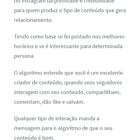
do Instagram dá prioridade e credibilidade
para quem produz o tipo de conteúdo que gera
relacionamento.
Tendo como base se foi postado nos melhores
horários e se é interessante para determinada
persona.
O algoritmo entende que você é um excelente
criador de conteúdo, quando seus seguidores
interagem com seu conteúdo, compartilham,
comentam, dão like e salvam.
Qualquer tipo de interação manda a
mensagem para o algoritmo de que o seu
conteúdo é bom.