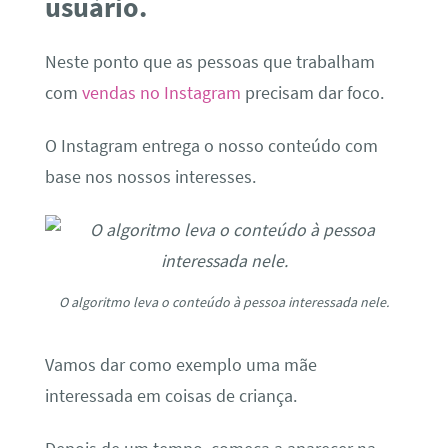
usuário.
Neste ponto que as pessoas que trabalham
com
vendas no Instagram
precisam dar foco.
O Instagram entrega o nosso conteúdo com
base nos nossos interesses.
O algoritmo leva o conteúdo à pessoa interessada nele.
Vamos dar como exemplo uma mãe
interessada em coisas de criança.