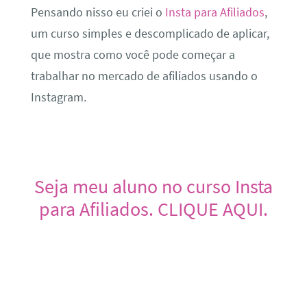
Pensando nisso eu criei o
Insta para Afiliados
,
um curso simples e descomplicado de aplicar,
que mostra como você pode começar a
trabalhar no mercado de afiliados usando o
Instagram.
Seja meu aluno no curso Insta
para Afiliados. CLIQUE AQUI.