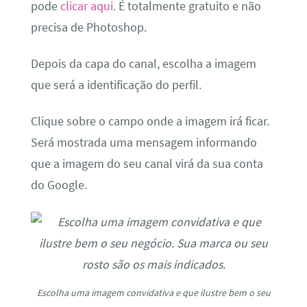
pode
clicar aqui
. É totalmente gratuito e não
precisa de Photoshop.
Depois da capa do canal, escolha a imagem
que será a identificação do perfil.
Clique sobre o campo onde a imagem irá ficar.
Será mostrada uma mensagem informando
que a imagem do seu canal virá da sua conta
do Google.
Escolha uma imagem convidativa e que ilustre bem o seu