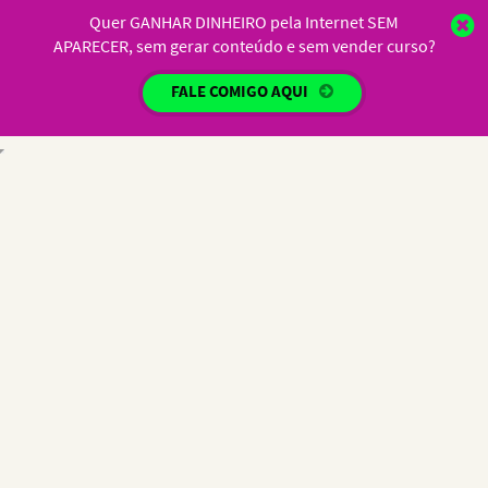
Quer GANHAR DINHEIRO pela Internet SEM
APARECER, sem gerar conteúdo e sem vender curso?
FALE COMIGO AQUI