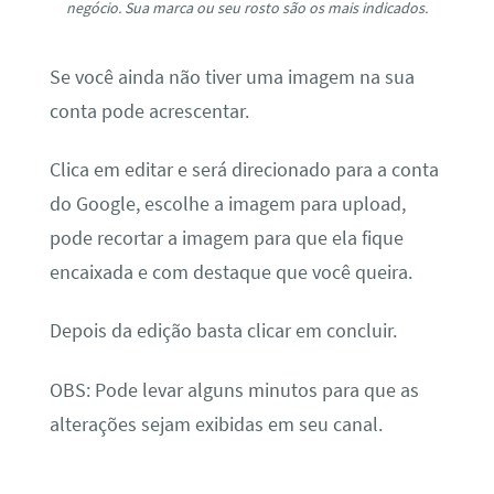
negócio. Sua marca ou seu rosto são os mais indicados.
Se você ainda não tiver uma imagem na sua
conta pode acrescentar.
Clica em editar e será direcionado para a conta
do Google, escolhe a imagem para upload,
pode recortar a imagem para que ela fique
encaixada e com destaque que você queira.
Depois da edição basta clicar em concluir.
OBS: Pode levar alguns minutos para que as
alterações sejam exibidas em seu canal.