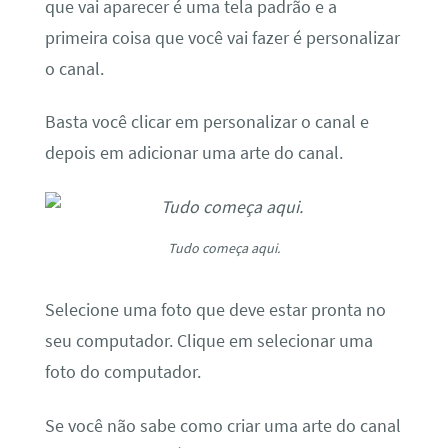
que vai aparecer é uma tela padrão e a
primeira coisa que você vai fazer é personalizar
o canal.
Basta você clicar em personalizar o canal e
depois em adicionar uma arte do canal.
Tudo começa aqui.
Selecione uma foto que deve estar pronta no
seu computador. Clique em selecionar uma
foto do computador.
Se você não sabe como criar uma arte do canal