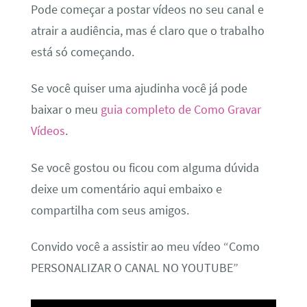
Pode começar a postar vídeos no seu canal e
atrair a audiência, mas é claro que o trabalho
está só começando.
Se você quiser uma ajudinha você já pode
baixar o meu
guia completo de Como Gravar
Vídeos
.
Se você gostou ou ficou com alguma dúvida
deixe um comentário aqui embaixo e
compartilha com seus amigos.
Convido você a assistir ao meu vídeo “Como
PERSONALIZAR O CANAL NO YOUTUBE”