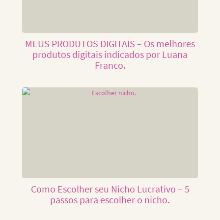
MEUS PRODUTOS DIGITAIS – Os melhores
produtos digitais indicados por Luana
Franco.
Como Escolher seu Nicho Lucrativo – 5
passos para escolher o nicho.