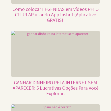
Como colocar LEGENDAS em vídeos PELO
CELULAR usando App Inshot (Aplicativo
GRÁTIS)
GANHAR DINHEIRO PELA INTERNET SEM
APARECER: 5 Lucrativas Opções Para Você
Explorar.