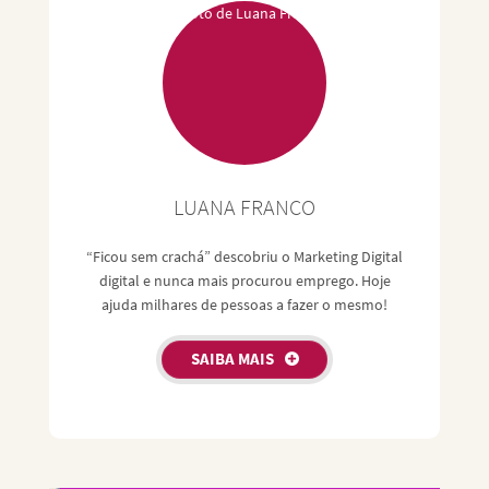
LUANA FRANCO
“Ficou sem crachá” descobriu o Marketing Digital
digital e nunca mais procurou emprego. Hoje
ajuda milhares de pessoas a fazer o mesmo!
SAIBA MAIS