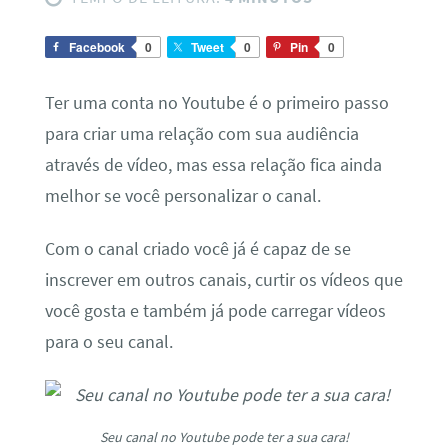
Facebook
0
Tweet
0
Pin
0
Ter uma conta no Youtube é o primeiro passo
para criar uma relação com sua audiência
através de vídeo, mas essa relação fica ainda
melhor se você personalizar o canal.
Com o canal criado você já é capaz de se
inscrever em outros canais, curtir os vídeos que
você gosta e também já pode carregar vídeos
para o seu canal.
Seu canal no Youtube pode ter a sua cara!