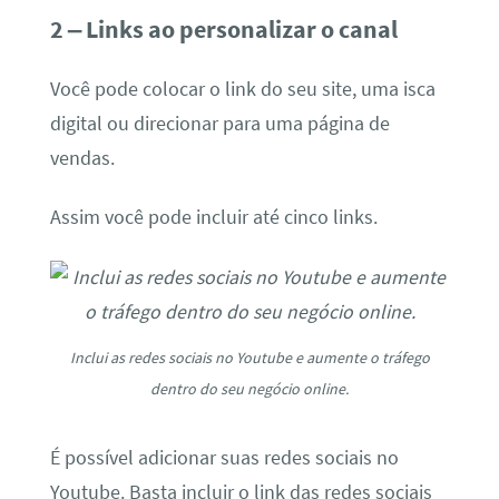
2 – Links ao personalizar o canal
Você pode colocar o link do seu site, uma isca
digital ou direcionar para uma página de
vendas.
Assim você pode incluir até cinco links.
Inclui as redes sociais no Youtube e aumente o tráfego
dentro do seu negócio online.
É possível adicionar suas redes sociais no
Youtube. Basta incluir o link das redes sociais