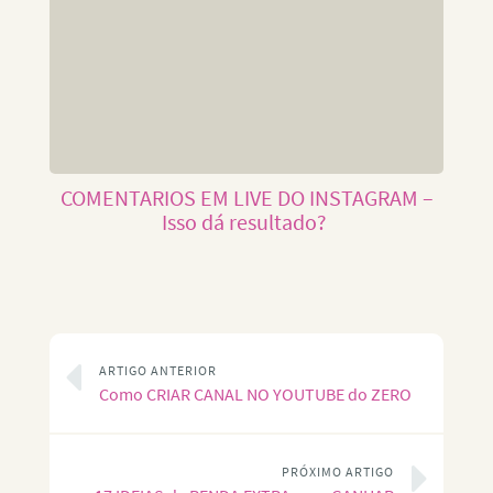
COMENTARIOS EM LIVE DO INSTAGRAM –
Isso dá resultado?
ARTIGO ANTERIOR
Como CRIAR CANAL NO YOUTUBE do ZERO
PRÓXIMO ARTIGO