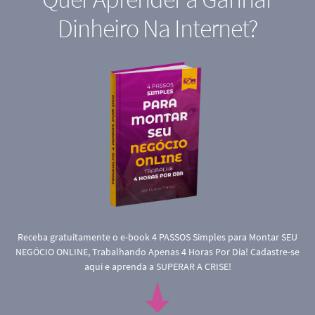
Dinheiro Na Internet?
Receba gratuitamente o e-book 4 PASSOS Simples para Montar SEU
NEGÓCIO ONLINE, Trabalhando Apenas 4 Horas Por Dia! Cadastre-se
aqui e aprenda a SUPERAR A CRISE!