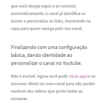
que você deseja expor e ao concluir,
automaticamente, o canal já identifica os
ícones e personaliza os links, mostrando na
capa para quem navega pelo seu canal.
Finalizando com uma configuração
básica, dando identidade ao
personalizar o canal no Youtube.
Não é incrível. Agora você pode
clicar aqui
e se
inscrever direto no meu canal para não perder
nenhum dos vídeos que posto todas as
semanas.