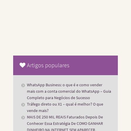
Artigos populares
WhatsApp Business: o que é e como vender
mais com a conta comercial do WhatsApp – Guia
Completo para Negócios de Sucesso
Tráfego direto ou X1 – qual é melhor? O que
vende mais?
MAIS DE 250 MIL REAIS Faturados Depois De
Conhecer Essa Estratégia De COMO GANHAR
DINHEIRO NA INTERNET SEM APARECER.