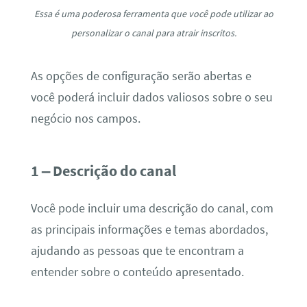
Essa é uma poderosa ferramenta que você pode utilizar ao
personalizar o canal para atrair inscritos.
As opções de configuração serão abertas e
você poderá incluir dados valiosos sobre o seu
negócio nos campos.
1 – Descrição do canal
Você pode incluir uma descrição do canal, com
as principais informações e temas abordados,
ajudando as pessoas que te encontram a
entender sobre o conteúdo apresentado.