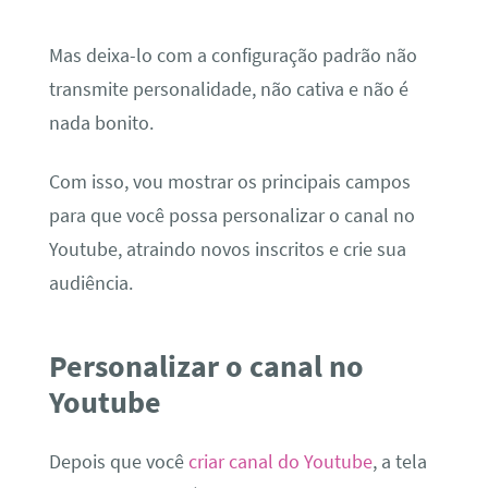
Mas deixa-lo com a configuração padrão não
transmite personalidade, não cativa e não é
nada bonito.
Com isso, vou mostrar os principais campos
para que você possa personalizar o canal no
Youtube, atraindo novos inscritos e crie sua
audiência.
Personalizar o canal no
Youtube
Depois que você
criar canal do Youtube
, a tela