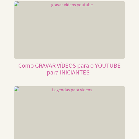
Como GRAVAR VÍDEOS para o YOUTUBE
para INICIANTES