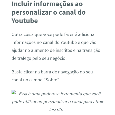
Incluir informações ao
personalizar o canal do
Youtube
Outra coisa que você pode fazer é adicionar
informações no canal do Youtube e que vão
ajudar no aumento de inscritos e na transição
de tráfego pelo seu negócio.
Basta clicar na barra de navegação do seu
canal no campo “Sobre”.