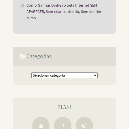
Como Ganhar Dinheiro pela Internet SEM
APARECER, Sem criar conteúdo, Sem vender
curso.
Categorias
SIGA!