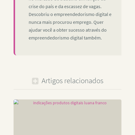
crise do país e da escassez de vagas.
Descobriu o empreendedorismo digital e
nunca mais procurou emprego. Quer
ajudar você a obter sucesso através do
empreendedorismo digital também.
Artigos relacionados